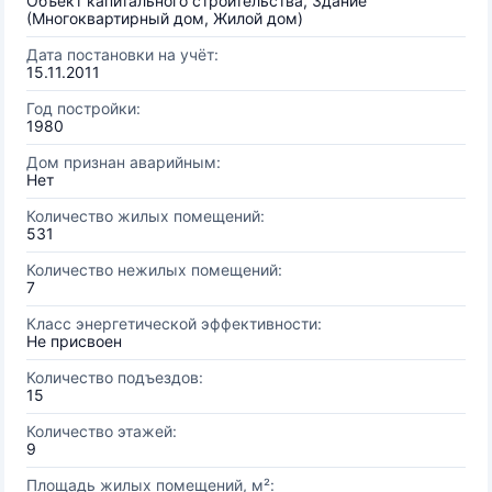
Объект капитального строительства, Здание
(Многоквартирный дом, Жилой дом)
Дата постановки на учёт:
15.11.2011
Год постройки:
1980
Дом признан аварийным:
Нет
Количество жилых помещений:
531
Количество нежилых помещений:
7
Класс энергетической эффективности:
Не присвоен
Количество подъездов:
15
Количество этажей:
9
Площадь жилых помещений, м²: