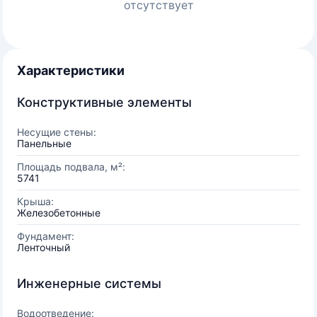
отсутствует
Характеристики
Конструктивные элементы
Несущие стены:
Панельные
Площадь подвала, м²:
5741
Крыша:
Железобетонные
Фундамент:
Ленточный
Инженерные системы
Водоотведение: