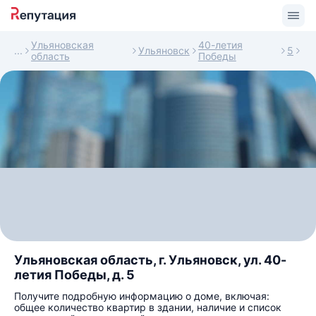
Ульяновская
40-летия
Ульяновск
5
область
Победы
Ульяновская область, г. Ульяновск, ул. 40-
летия Победы, д. 5
Получите подробную информацию о доме, включая:
общее количество квартир в здании, наличие и список