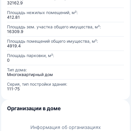
32162.9
Площадь нежилых помещений, м²:
412.81
Площадь зем. участка общего имущества, м²:
16309.9
Площадь помещений общего имущества, м²:
4919.4
Площадь парковки, м²:
0
Тип дома:
Многоквартирный дом
Серия, тип постройки здания:
111-75
Организации в доме
Информация об организациях