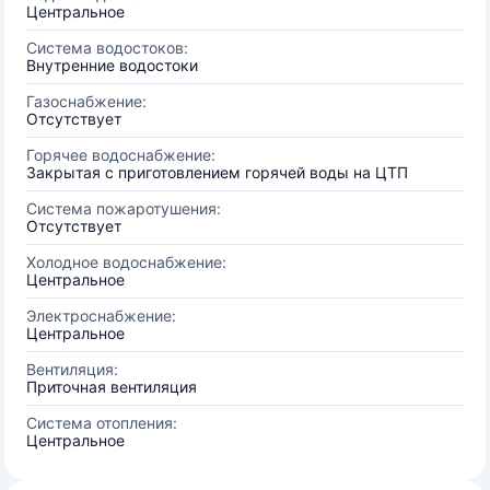
Центральное
Система водостоков:
Внутренние водостоки
Газоснабжение:
Отсутствует
Горячее водоснабжение:
Закрытая с приготовлением горячей воды на ЦТП
Система пожаротушения:
Отсутствует
Холодное водоснабжение:
Центральное
Электроснабжение:
Центральное
Вентиляция:
Приточная вентиляция
Система отопления:
Центральное