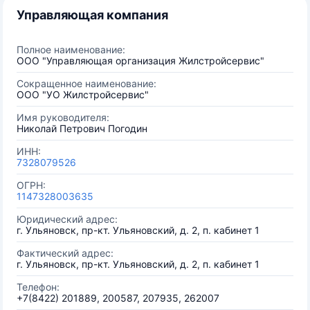
Управляющая компания
Полное наименование:
ООО "Управляющая организация Жилстройсервис"
Сокращенное наименование:
ООО "УО Жилстройсервис"
Имя руководителя:
Николай Петрович Погодин
ИНН:
7328079526
ОГРН:
1147328003635
Юридический адрес:
г. Ульяновск, пр-кт. Ульяновский, д. 2, п. кабинет 1
Фактический адрес:
г. Ульяновск, пр-кт. Ульяновский, д. 2, п. кабинет 1
Телефон:
+7(8422) 201889, 200587, 207935, 262007