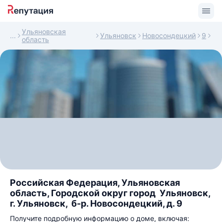
Ульяновская
Ульяновск
Новосондецкий
9
область
Российская Федерация, Ульяновская
область, Городской округ город Ульяновск,
г. Ульяновск, б-р. Новосондецкий, д. 9
Получите подробную информацию о доме, включая: