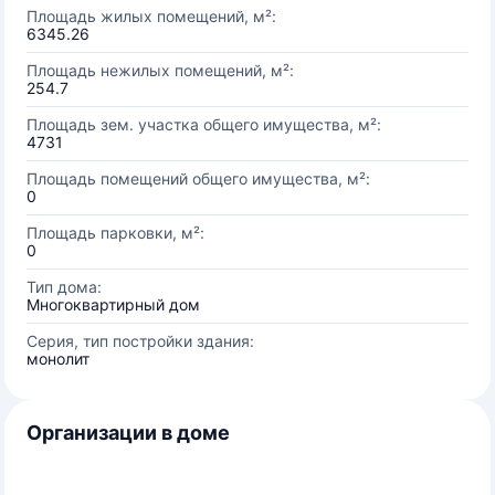
Площадь жилых помещений, м²:
6345.26
Площадь нежилых помещений, м²:
254.7
Площадь зем. участка общего имущества, м²:
4731
Площадь помещений общего имущества, м²:
0
Площадь парковки, м²:
0
Тип дома:
Многоквартирный дом
Серия, тип постройки здания:
монолит
Организации в доме