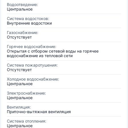
Водоотведение:
Центральное
Система водостоков:
Внутренние водостоки
Газоснабжение:
Отсутствует
Горячее водоснабжение:
Открытая с отбором сетевой воды на горячее
водоснабжение из тепловой сети
Система пожаротушения:
Отсутствует
Холодное водоснабжение:
Центральное
Электроснабжение:
Центральное
Вентиляция:
Приточно-вытяжная вентиляция
Система отопления:
Центральное