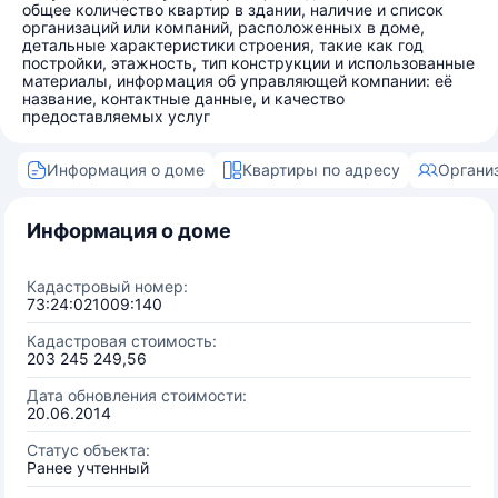
общее количество квартир в здании, наличие и список
организаций или компаний, расположенных в доме,
детальные характеристики строения, такие как год
постройки, этажность, тип конструкции и использованные
материалы, информация об управляющей компании: её
название, контактные данные, и качество
предоставляемых услуг
Информация о доме
Квартиры по адресу
Органи
Информация о доме
Кадастровый номер:
73:24:021009:140
Кадастровая стоимость:
203 245 249,56
Дата обновления стоимости:
20.06.2014
Статус объекта:
Ранее учтенный