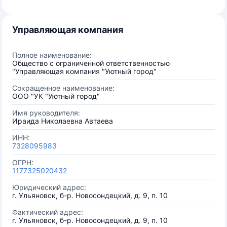
Управляющая компания
Полное наименование:
Общество с ограниченной ответственностью
"Управляющая компания "Уютный город"
Сокращенное наименование:
ООО "УК "Уютный город"
Имя руководителя:
Ираида Николаевна Автаева
ИНН:
7328095983
ОГРН:
1177325020432
Юридический адрес:
г. Ульяновск, б-р. Новосондецкий, д. 9, п. 10
Фактический адрес:
г. Ульяновск, б-р. Новосондецкий, д. 9, п. 10