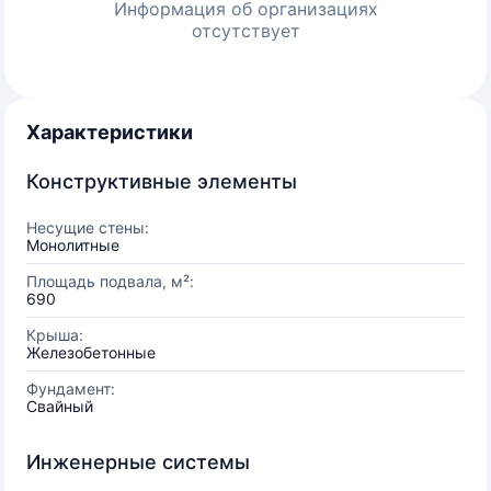
Информация об организациях
отсутствует
Характеристики
Конструктивные элементы
Несущие стены:
Монолитные
Площадь подвала, м²:
690
Крыша:
Железобетонные
Фундамент:
Свайный
Инженерные системы