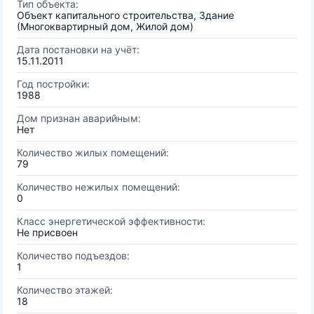
Тип объекта:
Объект капитального строительства, Здание
(Многоквартирный дом, Жилой дом)
Дата постановки на учёт:
15.11.2011
Год постройки:
1988
Дом признан аварийным:
Нет
Количество жилых помещений:
79
Количество нежилых помещений:
0
Класс энергетической эффективности:
Не присвоен
Количество подъездов:
1
Количество этажей:
18