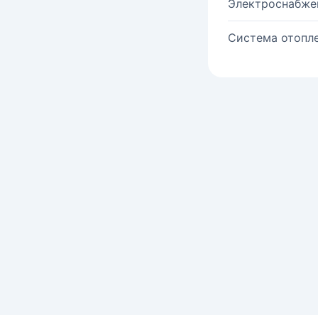
Электроснабже
Система отопле