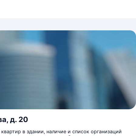
а, д. 20
квартир в здании, наличие и список организаций