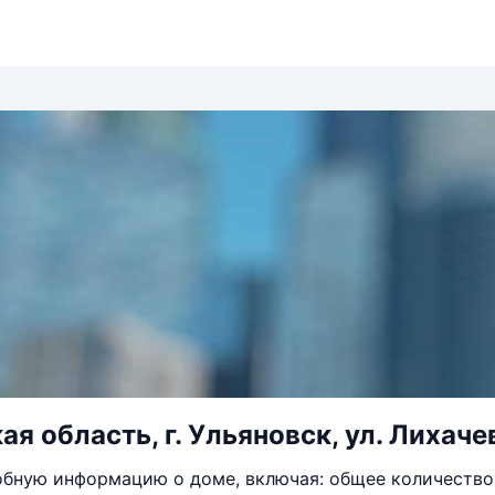
я область, г. Ульяновск, ул. Лихачев
бную информацию о доме, включая: общее количество 