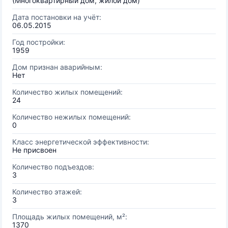
(Многоквартирный дом, жилой дом)
Дата постановки на учёт:
06.05.2015
Год постройки:
1959
Дом признан аварийным:
Нет
Количество жилых помещений:
24
Количество нежилых помещений:
0
Класс энергетической эффективности:
Не присвоен
Количество подъездов:
3
Количество этажей:
3
Площадь жилых помещений, м²:
1370