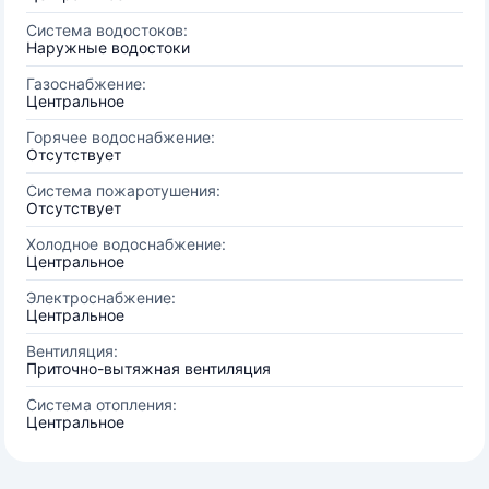
Система водостоков:
Наружные водостоки
Газоснабжение:
Центральное
Горячее водоснабжение:
Отсутствует
Система пожаротушения:
Отсутствует
Холодное водоснабжение:
Центральное
Электроснабжение:
Центральное
Вентиляция:
Приточно-вытяжная вентиляция
Система отопления:
Центральное