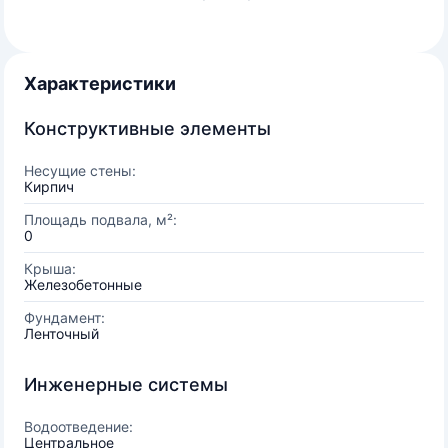
Характеристики
Конструктивные элементы
Несущие стены:
Кирпич
Площадь подвала, м²:
0
Крыша:
Железобетонные
Фундамент:
Ленточный
Инженерные системы
Водоотведение:
Центральное