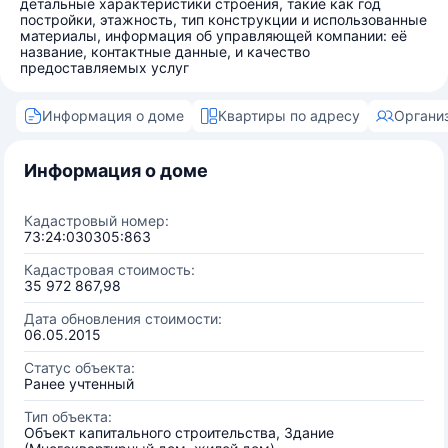
детальные характеристики строения, такие как год
постройки, этажность, тип конструкции и использованные
материалы, информация об управляющей компании: её
название, контактные данные, и качество
предоставляемых услуг
Информация о доме
Квартиры по адресу
Органи
Информация о доме
Кадастровый номер:
73:24:030305:863
Кадастровая стоимость:
35 972 867,98
Дата обновления стоимости:
06.05.2015
Статус объекта:
Ранее учтенный
Тип объекта:
Объект капитального строительства, Здание