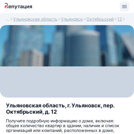
Ульяновская область
Ульяновск
Октябрьский
12
Ульяновская область, г. Ульяновск, пер.
Октябрьский, д. 12
Получите подробную информацию о доме, включая:
общее количество квартир в здании, наличие и список
организаций или компаний, расположенных в доме,