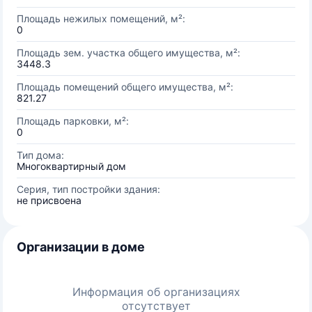
Площадь нежилых помещений, м²:
0
Площадь зем. участка общего имущества, м²:
3448.3
Площадь помещений общего имущества, м²:
821.27
Площадь парковки, м²:
0
Тип дома:
Многоквартирный дом
Серия, тип постройки здания:
не присвоена
Организации в доме
Информация об организациях
отсутствует