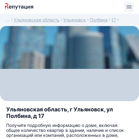
Ульяновская область
Ульяновск
Полбина
17
Ульяновская область, г Ульяновск, ул
Полбина, д 17
Получите подробную информацию о доме, включая:
общее количество квартир в здании, наличие и список
организаций или компаний, расположенных в доме,