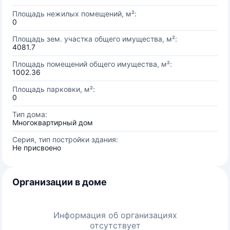
Площадь нежилых помещений, м²:
0
Площадь зем. участка общего имущества, м²:
4081.7
Площадь помещений общего имущества, м²:
1002.36
Площадь парковки, м²:
0
Тип дома:
Многоквартирный дом
Серия, тип постройки здания:
Не присвоено
Организации в доме
Информация об организациях
отсутствует