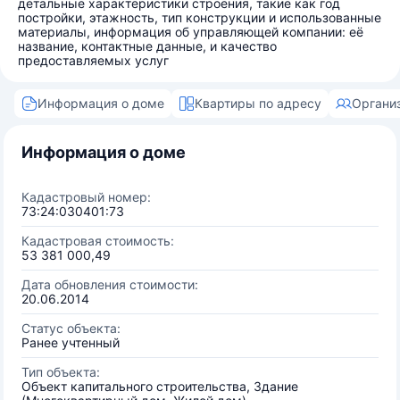
детальные характеристики строения, такие как год
постройки, этажность, тип конструкции и использованные
материалы, информация об управляющей компании: её
название, контактные данные, и качество
предоставляемых услуг
Информация о доме
Квартиры по адресу
Органи
Информация о доме
Кадастровый номер:
73:24:030401:73
Кадастровая стоимость:
53 381 000,49
Дата обновления стоимости:
20.06.2014
Статус объекта:
Ранее учтенный
Тип объекта:
Объект капитального строительства, Здание