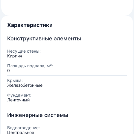
Характеристики
Конструктивные элементы
Несущие стены:
Кирпич
Площадь подвала, м²:
0
Крыша:
Железобетонные
Фундамент:
Ленточный
Инженерные системы
Водоотведение:
Центральное