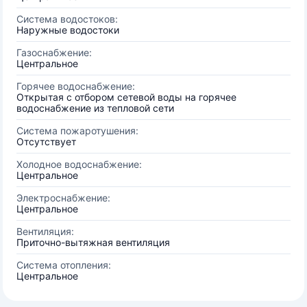
Система водостоков:
Наружные водостоки
Газоснабжение:
Центральное
Горячее водоснабжение:
Открытая с отбором сетевой воды на горячее
водоснабжение из тепловой сети
Система пожаротушения:
Отсутствует
Холодное водоснабжение:
Центральное
Электроснабжение:
Центральное
Вентиляция:
Приточно-вытяжная вентиляция
Система отопления:
Центральное