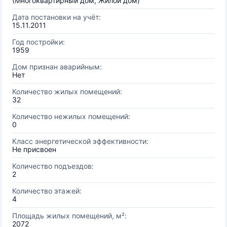
(Многоквартирный дом, Жилой дом)
Дата постановки на учёт:
15.11.2011
Год постройки:
1959
Дом признан аварийным:
Нет
Количество жилых помещений:
32
Количество нежилых помещений:
0
Класс энергетической эффективности:
Не присвоен
Количество подъездов:
2
Количество этажей:
4
Площадь жилых помещений, м²:
2072