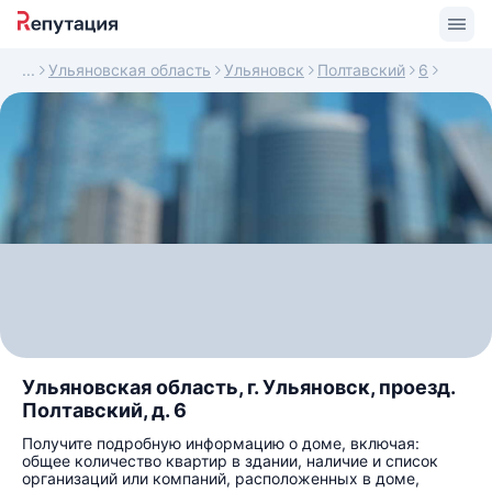
Ульяновская область
Ульяновск
Полтавский
6
Ульяновская область, г. Ульяновск, проезд.
Полтавский, д. 6
Получите подробную информацию о доме, включая:
общее количество квартир в здании, наличие и список
организаций или компаний, расположенных в доме,