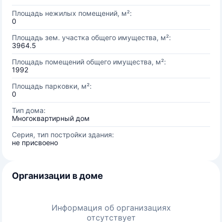
Площадь нежилых помещений, м²:
0
Площадь зем. участка общего имущества, м²:
3964.5
Площадь помещений общего имущества, м²:
1992
Площадь парковки, м²:
0
Тип дома:
Многоквартирный дом
Серия, тип постройки здания:
не присвоено
Организации в доме
Информация об организациях
отсутствует