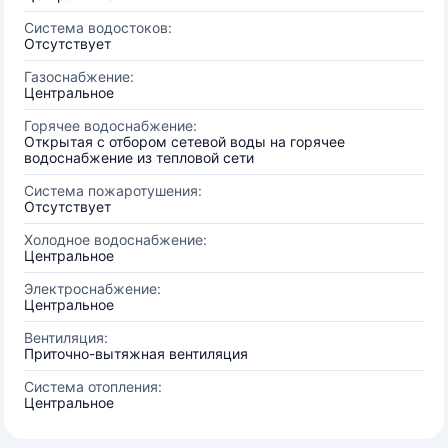
Система водостоков:
Отсутствует
Газоснабжение:
Центральное
Горячее водоснабжение:
Открытая с отбором сетевой воды на горячее
водоснабжение из тепловой сети
Система пожаротушения:
Отсутствует
Холодное водоснабжение:
Центральное
Электроснабжение:
Центральное
Вентиляция:
Приточно-вытяжная вентиляция
Система отопления:
Центральное