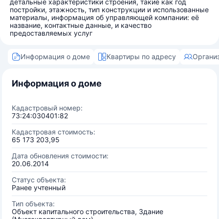
детальные характеристики строения, такие как год
постройки, этажность, тип конструкции и использованные
материалы, информация об управляющей компании: её
название, контактные данные, и качество
предоставляемых услуг
Информация о доме
Квартиры по адресу
Органи
Информация о доме
Кадастровый номер:
73:24:030401:82
Кадастровая стоимость:
65 173 203,95
Дата обновления стоимости:
20.06.2014
Статус объекта:
Ранее учтенный
Тип объекта:
Объект капитального строительства, Здание