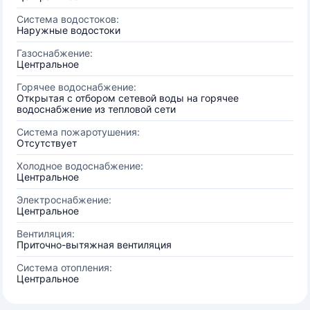
Система водостоков:
Наружные водостоки
Газоснабжение:
Центральное
Горячее водоснабжение:
Открытая с отбором сетевой воды на горячее
водоснабжение из тепловой сети
Система пожаротушения:
Отсутствует
Холодное водоснабжение:
Центральное
Электроснабжение:
Центральное
Вентиляция:
Приточно-вытяжная вентиляция
Система отопления:
Центральное