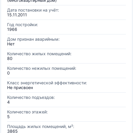
(Многоквартирный дом)
Дата постановки на учёт:
15.11.2011
Год постройки:
1966
Дом признан аварийным:
Нет
Количество жилых помещений:
80
Количество нежилых помещений:
0
Класс энергетической эффективности:
Не присвоен
Количество подъездов:
4
Количество этажей:
5
Площадь жилых помещений, м²:
3865