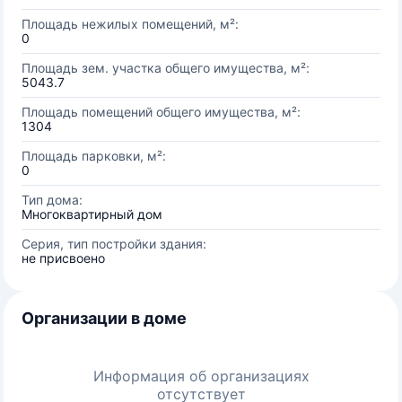
Площадь нежилых помещений, м²:
0
Площадь зем. участка общего имущества, м²:
5043.7
Площадь помещений общего имущества, м²:
1304
Площадь парковки, м²:
0
Тип дома:
Многоквартирный дом
Серия, тип постройки здания:
не присвоено
Организации в доме
Информация об организациях
отсутствует