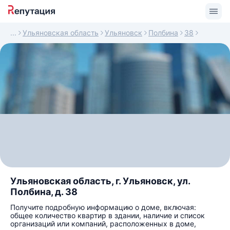
Ульяновская область
Ульяновск
Полбина
38
Ульяновская область, г. Ульяновск, ул.
Полбина, д. 38
Получите подробную информацию о доме, включая:
общее количество квартир в здании, наличие и список
организаций или компаний, расположенных в доме,