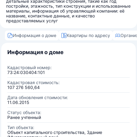
детальные характеристики строения, такие как год
постройки, этажность, тип конструкции и использованные
материалы, информация об управляющей компании: её
название, контактные данные, и качество
предоставляемых услуг
Информация о доме
Квартиры по адресу
Органи
Информация о доме
Кадастровый номер:
73:24:030404:101
Кадастровая стоимость:
107 276 560,64
Дата обновления стоимости:
11.06.2015
Статус объекта:
Ранее учтенный
Тип объекта:
Объект капитального строительства, Здание