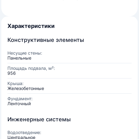
Характеристики
Конструктивные элементы
Несущие стены:
Панельные
Площадь подвала, м²:
956
Крыша:
Железобетонные
Фундамент:
Ленточный
Инженерные системы
Водоотведение:
Центральное