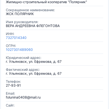
Жилищно-строительный кооператив "Полярник"
Сокращенное наименование:
ЖСК ПОЛЯРНИК
Имя руководителя:
ВЕРА АНДРЕЕВНА ФЛЕГОНТОВА
ИНН:
7327014340
ОГРН:
1027301489060
Юридический адрес:
г. Ульяновск, ул. Ефремова, д. 67
Фактический адрес:
г. Ульяновск, ул. Ефремова, д. 67
Телефон:
27-93-91
Email:
folunina0408@mail.ru
Сайт: