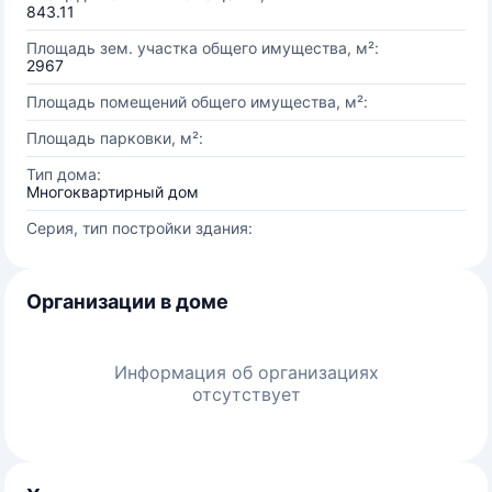
843.11
Площадь зем. участка общего имущества, м²:
2967
Площадь помещений общего имущества, м²:
Площадь парковки, м²:
Тип дома:
Многоквартирный дом
Серия, тип постройки здания:
Организации в доме
Информация об организациях
отсутствует