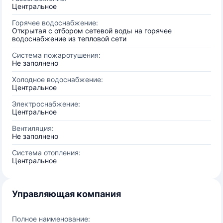
Центральное
Горячее водоснабжение:
Открытая с отбором сетевой воды на горячее
водоснабжение из тепловой сети
Система пожаротушения:
Не заполнено
Холодное водоснабжение:
Центральное
Электроснабжение:
Центральное
Вентиляция:
Не заполнено
Система отопления:
Центральное
Управляющая компания
Полное наименование: