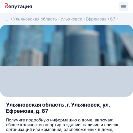
Ульяновская область
Ульяновск
Ефремова
67
Ульяновская область, г. Ульяновск, ул.
Ефремова, д. 67
Получите подробную информацию о доме, включая:
общее количество квартир в здании, наличие и список
организаций или компаний, расположенных в доме,