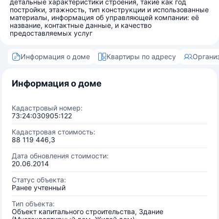
детальные характеристики строения, такие как год
постройки, этажность, тип конструкции и использованные
материалы, информация об управляющей компании: её
название, контактные данные, и качество
предоставляемых услуг
Информация о доме
Квартиры по адресу
Органи
Информация о доме
Кадастровый номер:
73:24:030905:122
Кадастровая стоимость:
88 119 446,3
Дата обновления стоимости:
20.06.2014
Статус объекта:
Ранее учтенный
Тип объекта:
Объект капитального строительства, Здание