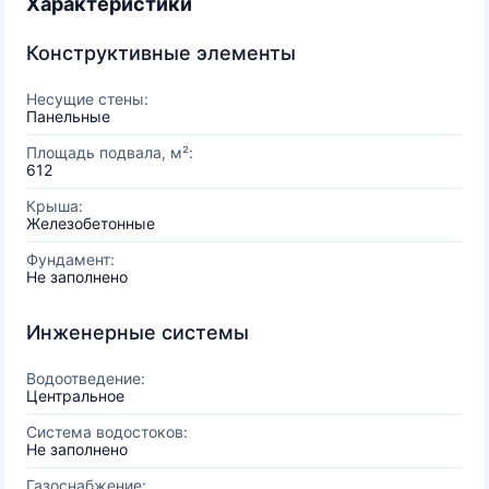
Характеристики
Конструктивные элементы
Несущие стены:
Панельные
Площадь подвала, м²:
612
Крыша:
Железобетонные
Фундамент:
Не заполнено
Инженерные системы
Водоотведение:
Центральное
Система водостоков:
Не заполнено
Газоснабжение: