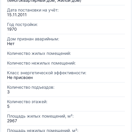
(Многоквартирный дом, Жилой дом)
Дата постановки на учёт:
15.11.2011
Год постройки:
1970
Дом признан аварийным:
Нет
Количество жилых помещений:
Количество нежилых помещений:
Класс энергетической эффективности:
Не присвоен
Количество подъездов:
3
Количество этажей:
5
Площадь жилых помещений, м²:
2967
Площадь нежилых помещений, м²: