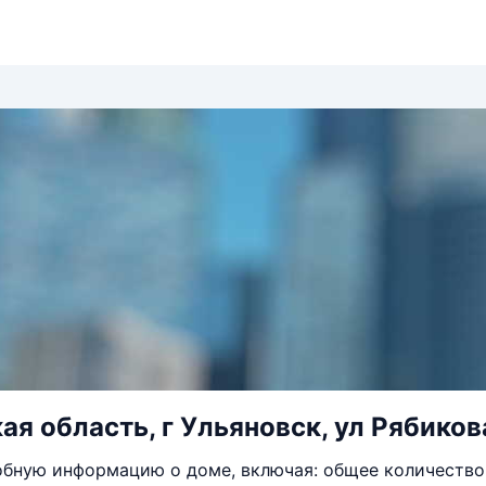
ая область, г Ульяновск, ул Рябикова
бную информацию о доме, включая: общее количество 