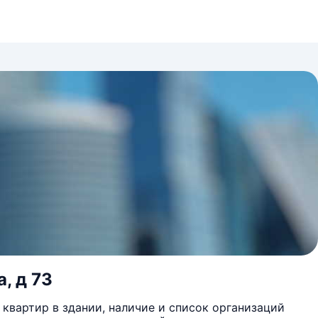
, д 73
квартир в здании, наличие и список организаций