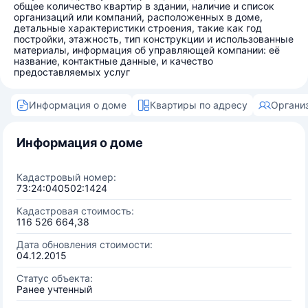
общее количество квартир в здании, наличие и список
организаций или компаний, расположенных в доме,
детальные характеристики строения, такие как год
постройки, этажность, тип конструкции и использованные
материалы, информация об управляющей компании: её
название, контактные данные, и качество
предоставляемых услуг
Информация о доме
Квартиры по адресу
Органи
Информация о доме
Кадастровый номер:
73:24:040502:1424
Кадастровая стоимость:
116 526 664,38
Дата обновления стоимости:
04.12.2015
Статус объекта:
Ранее учтенный