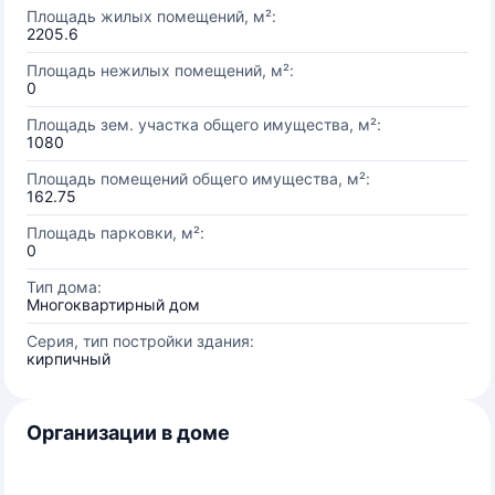
Площадь жилых помещений, м²:
2205.6
Площадь нежилых помещений, м²:
0
Площадь зем. участка общего имущества, м²:
1080
Площадь помещений общего имущества, м²:
162.75
Площадь парковки, м²:
0
Тип дома:
Многоквартирный дом
Серия, тип постройки здания:
кирпичный
Организации в доме