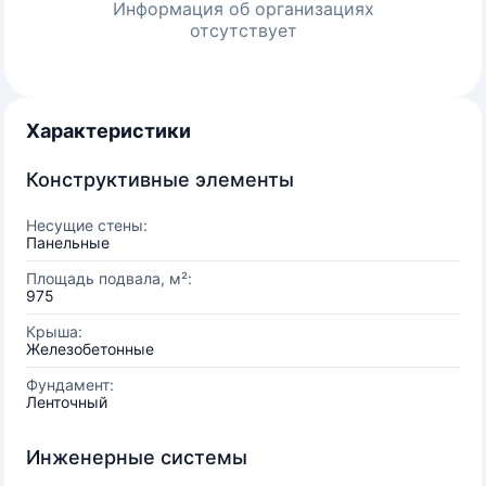
Информация об организациях
отсутствует
Характеристики
Конструктивные элементы
Несущие стены:
Панельные
Площадь подвала, м²:
975
Крыша:
Железобетонные
Фундамент:
Ленточный
Инженерные системы