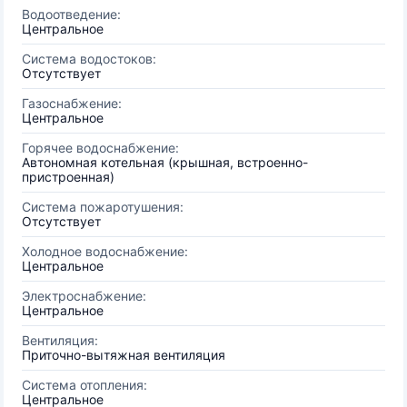
Водоотведение:
Центральное
Система водостоков:
Отсутствует
Газоснабжение:
Центральное
Горячее водоснабжение:
Автономная котельная (крышная, встроенно-
пристроенная)
Система пожаротушения:
Отсутствует
Холодное водоснабжение:
Центральное
Электроснабжение:
Центральное
Вентиляция:
Приточно-вытяжная вентиляция
Система отопления:
Центральное