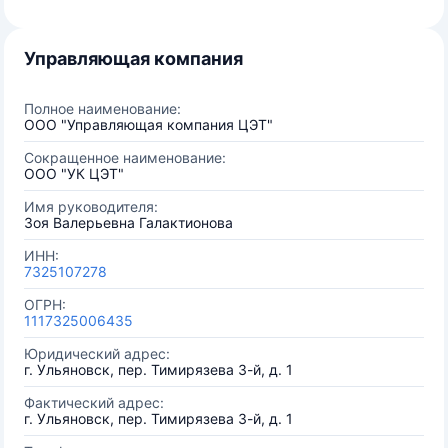
Управляющая компания
Полное наименование:
ООО "Управляющая компания ЦЭТ"
Сокращенное наименование:
ООО "УК ЦЭТ"
Имя руководителя:
Зоя Валерьевна Галактионова
ИНН:
7325107278
ОГРН:
1117325006435
Юридический адрес:
г. Ульяновск, пер. Тимирязева 3-й, д. 1
Фактический адрес:
г. Ульяновск, пер. Тимирязева 3-й, д. 1