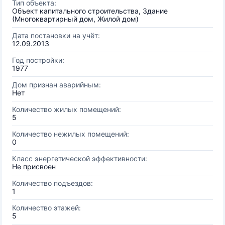
Тип объекта:
Объект капитального строительства, Здание
(Многоквартирный дом, Жилой дом)
Дата постановки на учёт:
12.09.2013
Год постройки:
1977
Дом признан аварийным:
Нет
Количество жилых помещений:
5
Количество нежилых помещений:
0
Класс энергетической эффективности:
Не присвоен
Количество подъездов:
1
Количество этажей:
5