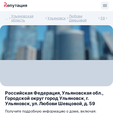
Ульяновская
Любови
Ульяновск
59
область
Шевцовой
Российская Федерация, Ульяновская обл.,
Городской округ город Ульяновск, г.
Ульяновск, ул. Любови Шевцовой, д. 59
Получите подробную информацию о доме, включая: