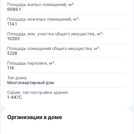
Площадь жилых помещений, м²:
6089.1
Площадь нежилых помещений, м²:
114.1
Площадь зем. участка общего имущества, м²:
10293
Площадь помещений общего имущества, м²:
5226
Площадь парковки, м²:
116
Тип дома:
Многоквартирный дом
Серия, тип постройки здания:
1-447С
Организации в доме