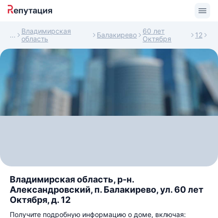
Владимирская
60 лет
Балакирево
12
область
Октября
Владимирская область, р-н.
Александровский, п. Балакирево, ул. 60 лет
Октября, д. 12
Получите подробную информацию о доме, включая: