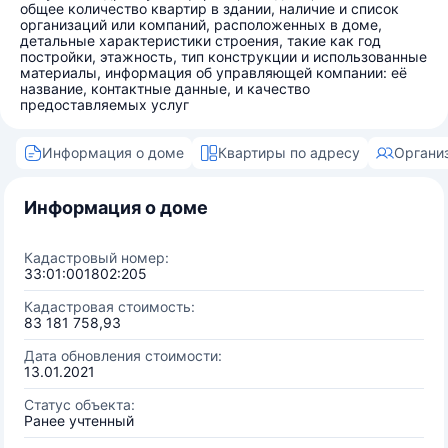
общее количество квартир в здании, наличие и список
организаций или компаний, расположенных в доме,
детальные характеристики строения, такие как год
постройки, этажность, тип конструкции и использованные
материалы, информация об управляющей компании: её
название, контактные данные, и качество
предоставляемых услуг
Информация о доме
Квартиры по адресу
Органи
Информация о доме
Кадастровый номер:
33:01:001802:205
Кадастровая стоимость:
83 181 758,93
Дата обновления стоимости:
13.01.2021
Статус объекта:
Ранее учтенный