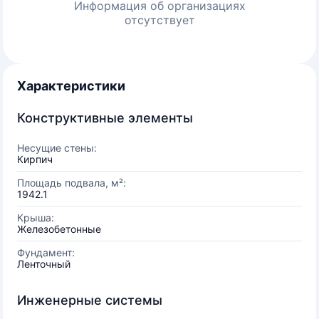
Информация об организациях
отсутствует
Характеристики
Конструктивные элементы
Несущие стены:
Кирпич
Площадь подвала, м²:
1942.1
Крыша:
Железобетонные
Фундамент:
Ленточный
Инженерные системы