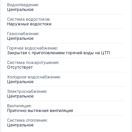
Водоотведение:
Центральное
Система водостоков:
Наружные водостоки
Газоснабжение:
Центральное
Горячее водоснабжение:
Закрытая с приготовлением горячей воды на ЦТП
Система пожаротушения:
Отсутствует
Холодное водоснабжение:
Центральное
Электроснабжение:
Центральное
Вентиляция:
Приточно-вытяжная вентиляция
Система отопления:
Центральное