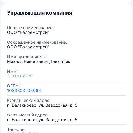
Управляющая компания
Полное наименование:
ООО "Балремстрой"
Сокращенное наименование:
ООО "Балремстрой"
Имя руководителя:
Михаил Николаевич Давыдчик
ИНН:
3311013375
ОГРН:
1033303205066
Юридический адрес:
п. Балакирево, ул. Заводская, д. 5
Фактический адрес:
п. Балакирево, ул. Заводская, д. 5
Телефон: