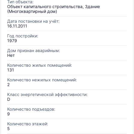
Тип объекта:
Объект капитального строительства, Здание
(Многоквартирный дом)
Дата постановки на учёт:
16.11.2011
Год постройки:
1979
Дом признан аварийным:
Нет
Количество жилых помещений:
131
Количество нежилых помещений:
2
Класс энергетической эффективности:
D
Количество подъездов:
9
Количество этажей:
5