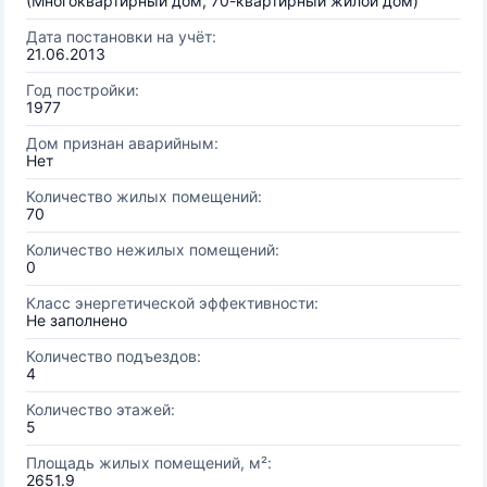
(Многоквартирный дом, 70-квартирный жилой дом)
Дата постановки на учёт:
21.06.2013
Год постройки:
1977
Дом признан аварийным:
Нет
Количество жилых помещений:
70
Количество нежилых помещений:
0
Класс энергетической эффективности:
Не заполнено
Количество подъездов:
4
Количество этажей:
5
Площадь жилых помещений, м²:
2651.9