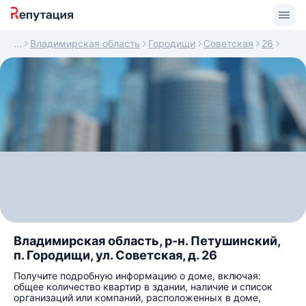
Владимирская область
Городищи
Советская
26
Владимирская область, р-н. Петушинский,
п. Городищи, ул. Советская, д. 26
Получите подробную информацию о доме, включая:
общее количество квартир в здании, наличие и список
организаций или компаний, расположенных в доме,