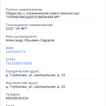
Полное наименование:
Общество с ограниченной ответственностью
"УПРАВЛЯЮЩАЯ КОМПАНИЯ №1"
Сокращенное наименование:
ООО "УК №1"
Имя руководителя:
Александр Юрьевич Сидоров
ИНН:
3321034173
ОГРН:
1163328070586
Юридический адрес:
д. Глубоково, ул. Центральная, д. 22
Фактический адрес:
д. Глубоково, ул. Центральная, д. 22
Телефон:
89209040224
Email: