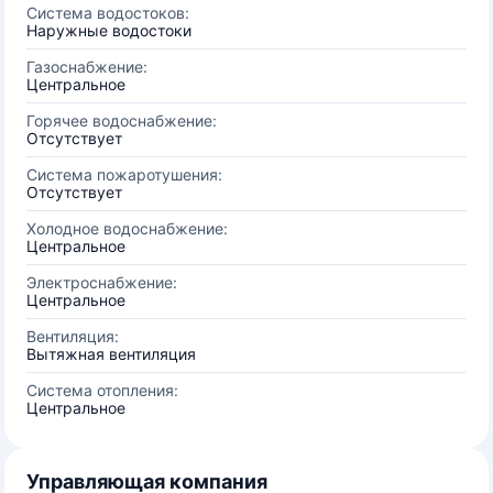
Система водостоков:
Наружные водостоки
Газоснабжение:
Центральное
Горячее водоснабжение:
Отсутствует
Система пожаротушения:
Отсутствует
Холодное водоснабжение:
Центральное
Электроснабжение:
Центральное
Вентиляция:
Вытяжная вентиляция
Система отопления:
Центральное
Управляющая компания