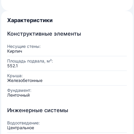
Характеристики
Конструктивные элементы
Несущие стены:
Кирпич
Площадь подвала, м²:
552.1
Крыша:
Железобетонные
Фундамент:
Ленточный
Инженерные системы
Водоотведение:
Центральное