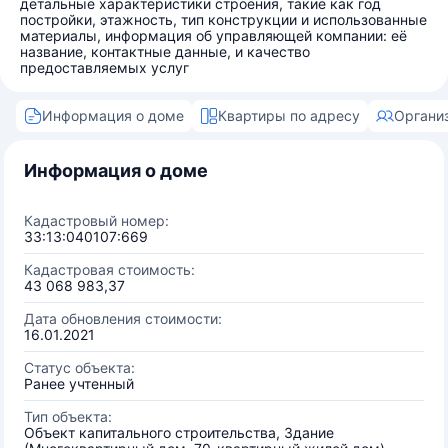
детальные характеристики строения, такие как год
постройки, этажность, тип конструкции и использованные
материалы, информация об управляющей компании: её
название, контактные данные, и качество
предоставляемых услуг
Информация о доме
Квартиры по адресу
Органи
Информация о доме
Кадастровый номер:
33:13:040107:669
Кадастровая стоимость:
43 068 983,37
Дата обновления стоимости:
16.01.2021
Статус объекта:
Ранее учтенный
Тип объекта:
Объект капитального строительства, Здание