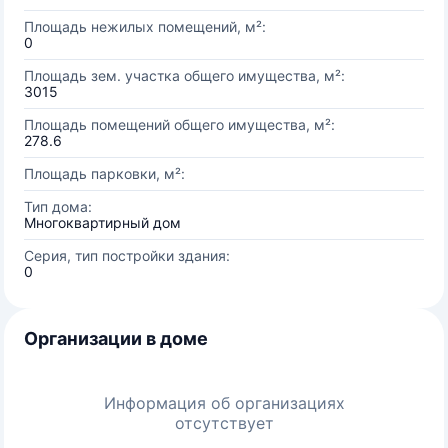
Площадь нежилых помещений, м²:
0
Площадь зем. участка общего имущества, м²:
3015
Площадь помещений общего имущества, м²:
278.6
Площадь парковки, м²:
Тип дома:
Многоквартирный дом
Серия, тип постройки здания:
0
Организации в доме
Информация об организациях
отсутствует