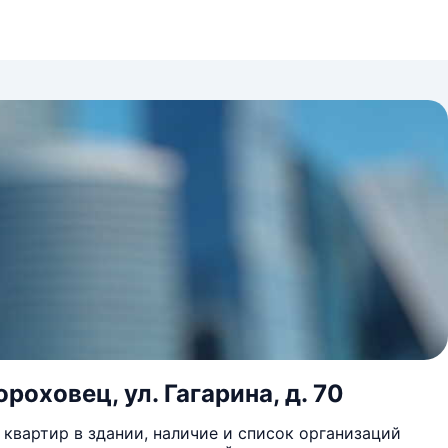
роховец, ул. Гагарина, д. 70
квартир в здании, наличие и список организаций