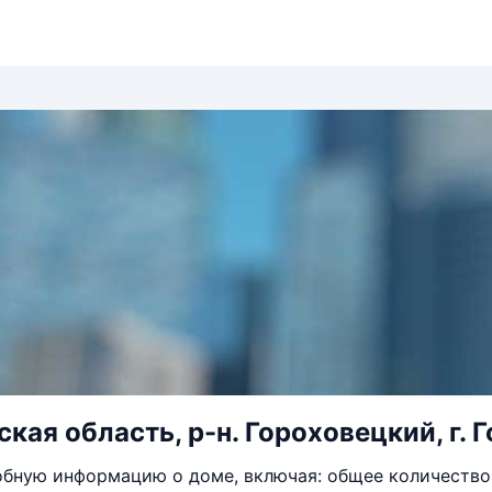
ая область, р-н. Гороховецкий, г. Го
бную информацию о доме, включая: общее количество 