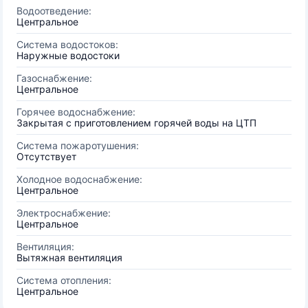
Водоотведение:
Центральное
Система водостоков:
Наружные водостоки
Газоснабжение:
Центральное
Горячее водоснабжение:
Закрытая с приготовлением горячей воды на ЦТП
Система пожаротушения:
Отсутствует
Холодное водоснабжение:
Центральное
Электроснабжение:
Центральное
Вентиляция:
Вытяжная вентиляция
Система отопления:
Центральное