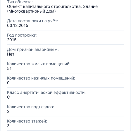
Тип объекта:
Объект капитального строительства, Здание
(Многоквартирный дом)
Дата постановки на учёт:
03.12.2015
Год постройки:
2015
Дом признан аварийным:
Нет
Количество жилых помещений:
51
Количество нежилых помещений:
0
Класс энергетической эффективности:
C
Количество подъездов:
2
Количество этажей:
3