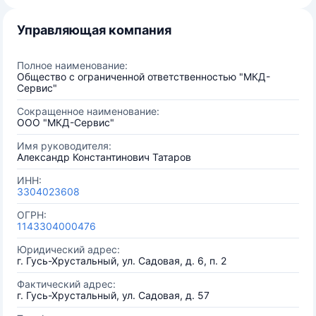
Управляющая компания
Полное наименование:
Общество с ограниченной ответственностью "МКД-
Сервис"
Сокращенное наименование:
ООО "МКД-Сервис"
Имя руководителя:
Александр Константинович Татаров
ИНН:
3304023608
ОГРН:
1143304000476
Юридический адрес:
г. Гусь-Хрустальный, ул. Садовая, д. 6, п. 2
Фактический адрес:
г. Гусь-Хрустальный, ул. Садовая, д. 57