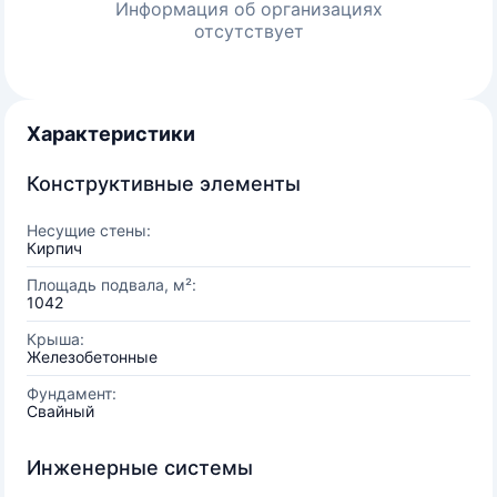
Информация об организациях
отсутствует
Характеристики
Конструктивные элементы
Несущие стены:
Кирпич
Площадь подвала, м²:
1042
Крыша:
Железобетонные
Фундамент:
Свайный
Инженерные системы