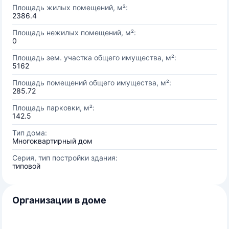
Площадь жилых помещений, м²:
2386.4
Площадь нежилых помещений, м²:
0
Площадь зем. участка общего имущества, м²:
5162
Площадь помещений общего имущества, м²:
285.72
Площадь парковки, м²:
142.5
Тип дома:
Многоквартирный дом
Серия, тип постройки здания:
типовой
Организации в доме