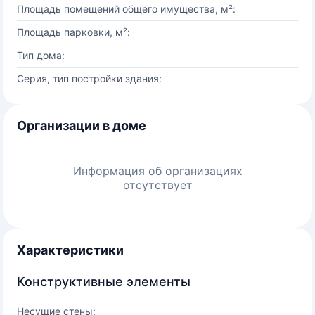
Площадь помещений общего имущества, м²:
Площадь парковки, м²:
Тип дома:
Серия, тип постройки здания:
Организации в доме
Информация об организациях
отсутствует
Характеристики
Конструктивные элементы
Несущие стены: