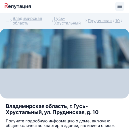
Владимирская
Гусь-
Прудинская
10
область
Хрустальный
Владимирская область, г. Гусь-
Хрустальный, ул. Прудинская, д. 10
Получите подробную информацию о доме, включая:
общее количество квартир в здании, наличие и список