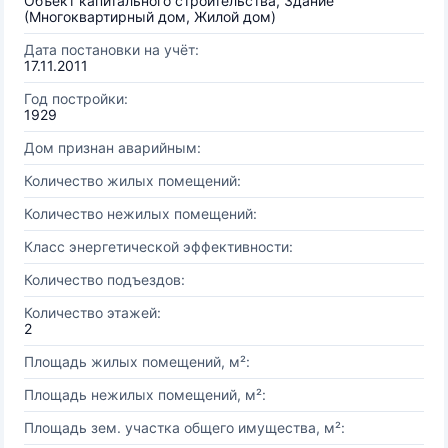
Объект капитального строительства, Здание
(Многоквартирный дом, Жилой дом)
Дата постановки на учёт:
17.11.2011
Год постройки:
1929
Дом признан аварийным:
Количество жилых помещений:
Количество нежилых помещений:
Класс энергетической эффективности:
Количество подъездов:
Количество этажей:
2
Площадь жилых помещений, м²:
Площадь нежилых помещений, м²:
Площадь зем. участка общего имущества, м²: