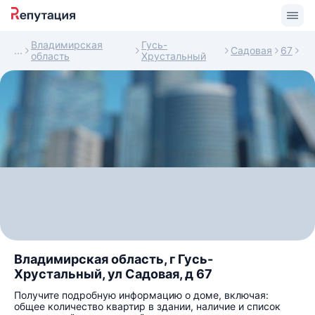
Владимирская
Гусь-
Садовая
67
область
Хрустальный
Владимирская область, г Гусь-
Хрустальный, ул Садовая, д 67
Получите подробную информацию о доме, включая:
общее количество квартир в здании, наличие и список