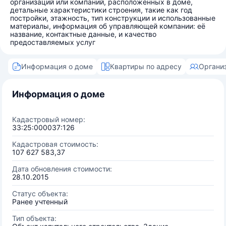
организаций или компаний, расположенных в доме,
детальные характеристики строения, такие как год
постройки, этажность, тип конструкции и использованные
материалы, информация об управляющей компании: её
название, контактные данные, и качество
предоставляемых услуг
Информация о доме
Квартиры по адресу
Органи
Информация о доме
Кадастровый номер:
33:25:000037:126
Кадастровая стоимость:
107 627 583,37
Дата обновления стоимости:
28.10.2015
Статус объекта:
Ранее учтенный
Тип объекта: