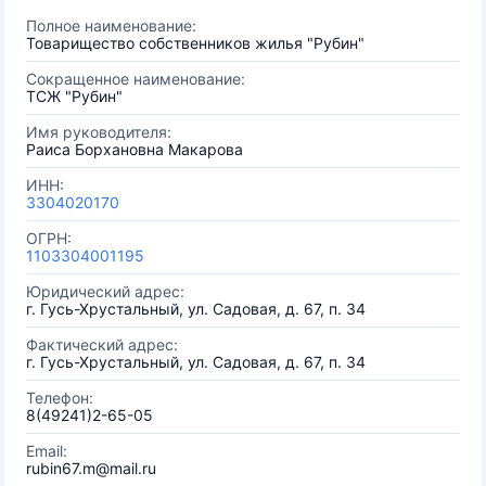
Полное наименование:
Товарищество собственников жилья "Рубин"
Сокращенное наименование:
ТСЖ "Рубин"
Имя руководителя:
Раиса Борхановна Макарова
ИНН:
3304020170
ОГРН:
1103304001195
Юридический адрес:
г. Гусь-Хрустальный, ул. Садовая, д. 67, п. 34
Фактический адрес:
г. Гусь-Хрустальный, ул. Садовая, д. 67, п. 34
Телефон:
8(49241)2-65-05
Email:
rubin67.m@mail.ru