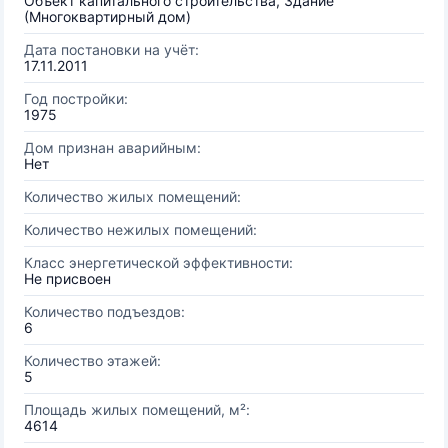
Объект капитального строительства, Здание
(Многоквартирный дом)
Дата постановки на учёт:
17.11.2011
Год постройки:
1975
Дом признан аварийным:
Нет
Количество жилых помещений:
Количество нежилых помещений:
Класс энергетической эффективности:
Не присвоен
Количество подъездов:
6
Количество этажей:
5
Площадь жилых помещений, м²:
4614