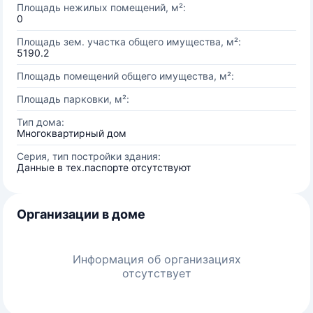
Площадь нежилых помещений, м²:
0
Площадь зем. участка общего имущества, м²:
5190.2
Площадь помещений общего имущества, м²:
Площадь парковки, м²:
Тип дома:
Многоквартирный дом
Серия, тип постройки здания:
Данные в тех.паспорте отсутствуют
Организации в доме
Информация об организациях
отсутствует