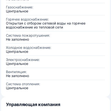
Газоснабжение:
Центральное
Горячее водоснабжение:
Открытая с отбором сетевой воды на горячее
водоснабжение из тепловой сети
Система пожаротушения:
Не заполнено
Холодное водоснабжение:
Центральное
Электроснабжение:
Центральное
Вентиляция:
Не заполнено
Система отопления:
Центральное
Управляющая компания