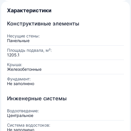
Характеристики
Конструктивные элементы
Несущие стены:
Панельные
Площадь подвала, м²:
1205.1
Крыша:
Железобетонные
Фундамент:
Не заполнено
Инженерные системы
Водоотведение:
Центральное
Система водостоков:
Не заполнено