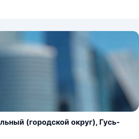
ьный (городской округ), Гусь-