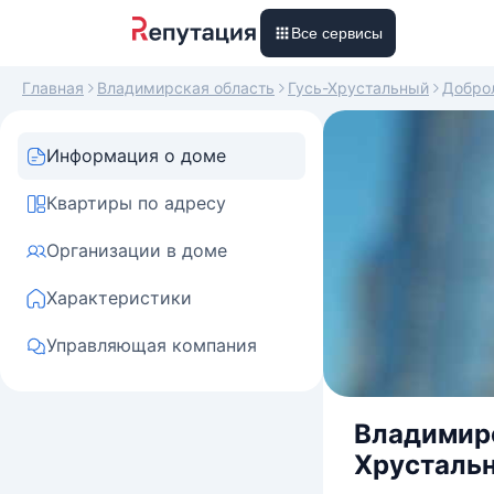
Все сервисы
Главная
Владимирская область
Гусь-Хрустальный
Добро
Информация о доме
Квартиры по адресу
Организации в доме
Характеристики
Управляющая компания
Владимирс
Хрустальн