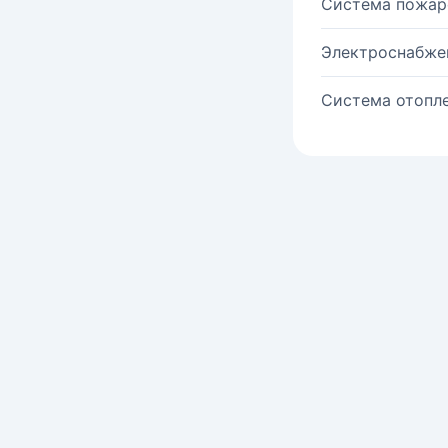
Система пожар
Электроснабже
Система отопле