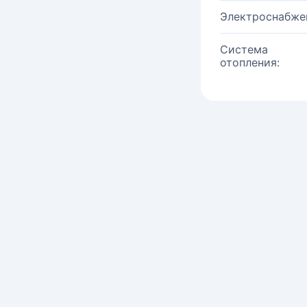
Электроснабже
Система
отопления: