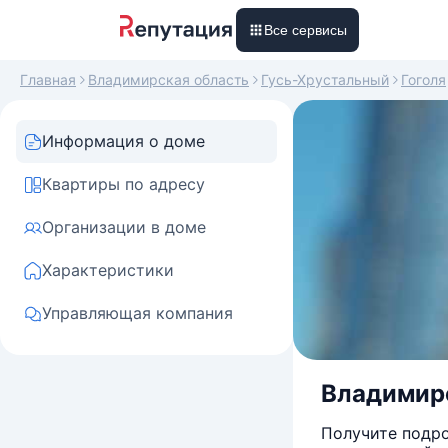
Все сервисы
Главная
Владимирская область
Гусь-Хрустальный
Гоголя
Информация о доме
Квартиры по адресу
Организации в доме
Характеристики
Управляющая компания
Владимирс
Получите подро