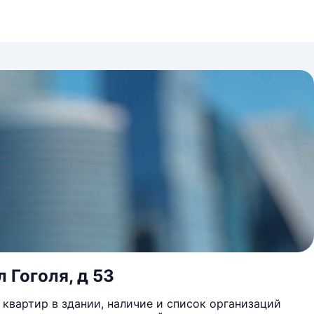
 Гоголя, д 53
квартир в здании, наличие и список организаций