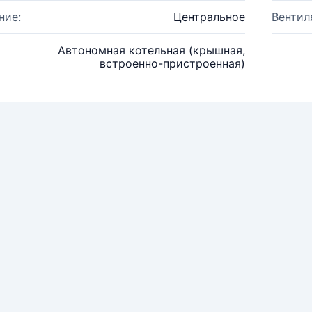
ние:
Центральное
Вентил
Автономная котельная (крышная,
встроенно-пристроенная)