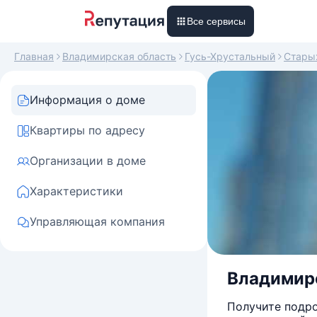
Все сервисы
Главная
Владимирская область
Гусь-Хрустальный
Стары
Информация о доме
Квартиры по адресу
Организации в доме
Характеристики
Управляющая компания
Владимирс
Получите подро