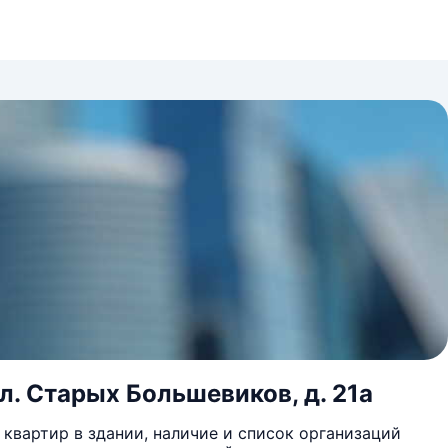
л. Старых Большевиков, д. 21а
квартир в здании, наличие и список организаций