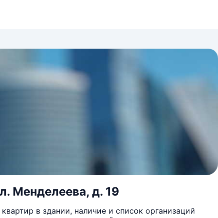
л. Менделеева, д. 19
квартир в здании, наличие и список организаций