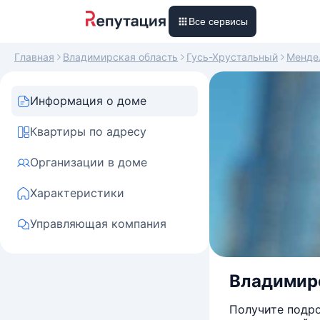
Все сервисы
Главная
Владимирская область
Гусь-Хрустальный
Менде
Информация о доме
Квартиры по адресу
Организации в доме
Характеристики
Управляющая компания
Владимирс
Получите подро