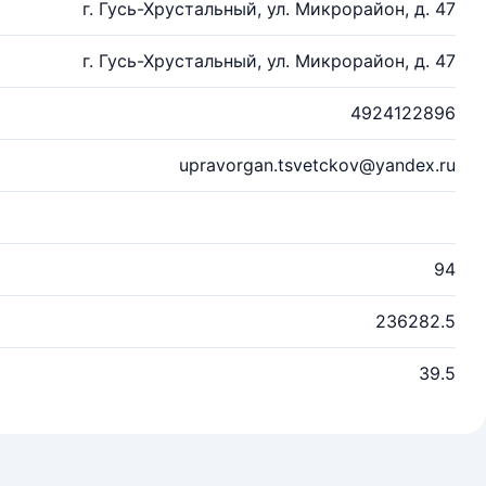
г. Гусь-Хрустальный, ул. Микрорайон, д. 47
г. Гусь-Хрустальный, ул. Микрорайон, д. 47
4924122896
upravorgan.tsvetckov@yandex.ru
94
236282.5
39.5