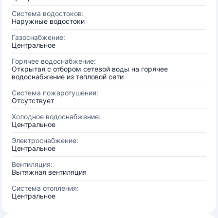
Система водостоков:
Наружные водостоки
Газоснабжение:
Центральное
Горячее водоснабжение:
Открытая с отбором сетевой воды на горячее
водоснабжение из тепловой сети
Система пожаротушения:
Отсутствует
Холодное водоснабжение:
Центральное
Электроснабжение:
Центральное
Вентиляция:
Вытяжная вентиляция
Система отопления:
Центральное