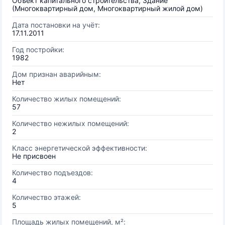
Объект капитального строительства, Здание
(Многоквартирный дом, Многоквартирный жилой дом)
Дата постановки на учёт:
17.11.2011
Год постройки:
1982
Дом признан аварийным:
Нет
Количество жилых помещений:
57
Количество нежилых помещений:
2
Класс энергетической эффективности:
Не присвоен
Количество подъездов:
4
Количество этажей:
5
Площадь жилых помещений, м²: