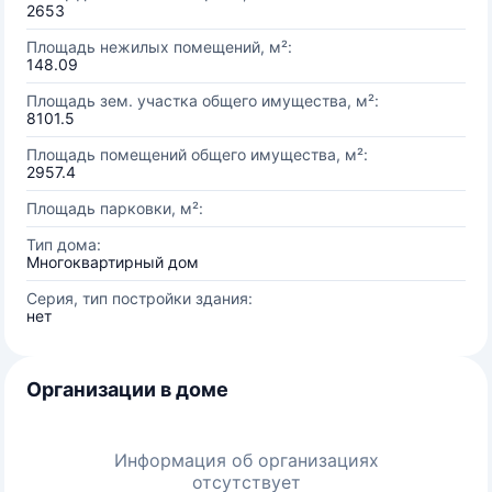
2653
Площадь нежилых помещений, м²:
148.09
Площадь зем. участка общего имущества, м²:
8101.5
Площадь помещений общего имущества, м²:
2957.4
Площадь парковки, м²:
Тип дома:
Многоквартирный дом
Серия, тип постройки здания:
нет
Организации в доме
Информация об организациях
отсутствует