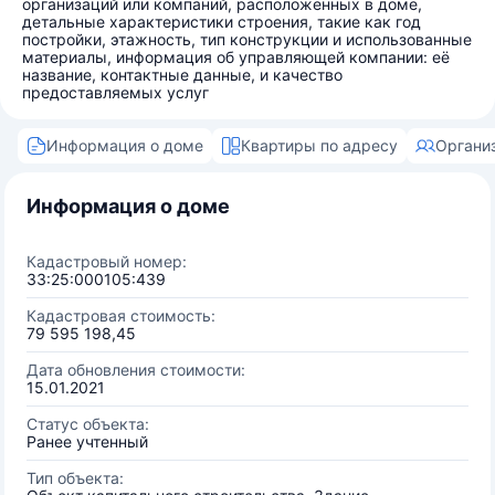
организаций или компаний, расположенных в доме,
детальные характеристики строения, такие как год
постройки, этажность, тип конструкции и использованные
материалы, информация об управляющей компании: её
название, контактные данные, и качество
предоставляемых услуг
Информация о доме
Квартиры по адресу
Органи
Информация о доме
Кадастровый номер:
33:25:000105:439
Кадастровая стоимость:
79 595 198,45
Дата обновления стоимости:
15.01.2021
Статус объекта:
Ранее учтенный
Тип объекта: