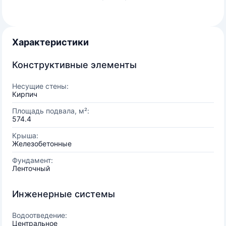
Характеристики
Конструктивные элементы
Несущие стены:
Кирпич
Площадь подвала, м²:
574.4
Крыша:
Железобетонные
Фундамент:
Ленточный
Инженерные системы
Водоотведение:
Центральное