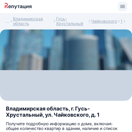
Владимирская
Гусь-
Чайковского
1
область
Хрустальный
Владимирская область, г. Гусь-
Хрустальный, ул. Чайковского, д. 1
Получите подробную информацию о доме, включая:
общее количество квартир в здании, наличие и список