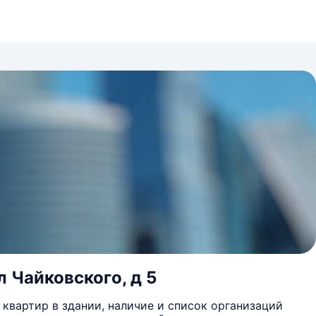
 Чайковского, д 5
квартир в здании, наличие и список организаций