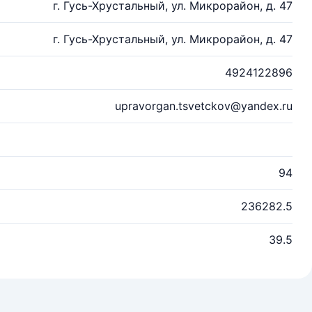
г. Гусь-Хрустальный, ул. Микрорайон, д. 47
г. Гусь-Хрустальный, ул. Микрорайон, д. 47
4924122896
upravorgan.tsvetckov@yandex.ru
94
236282.5
39.5