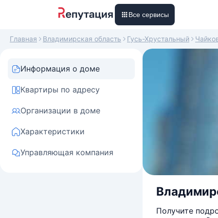
Все сервисы
Главная
Владимирская область
Гусь-Хрустальный
Чайко
Информация о доме
Квартиры по адресу
Организации в доме
Характеристики
Управляющая компания
Владимирс
Получите подро