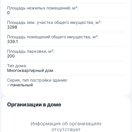
Площадь нежилых помещений, м²:
0
Площадь зем. участка общего имущества, м²:
3298
Площадь помещений общего имущества, м²:
339.1
Площадь парковки, м²:
200
Тип дома:
Многоквартирный дом
Серия, тип постройки здания:
--панельный
Организации в доме
Информация об организациях
отсутствует