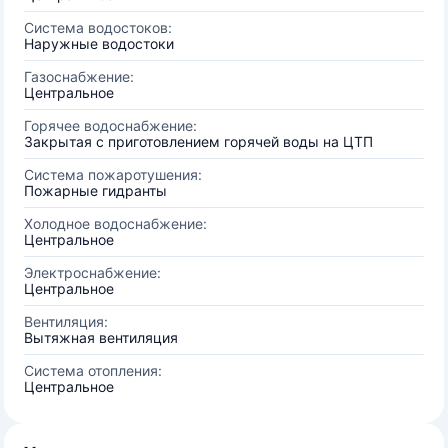
Система водостоков:
Наружные водостоки
Газоснабжение:
Центральное
Горячее водоснабжение:
Закрытая с приготовлением горячей воды на ЦТП
Система пожаротушения:
Пожарные гидранты
Холодное водоснабжение:
Центральное
Электроснабжение:
Центральное
Вентиляция:
Вытяжная вентиляция
Система отопления:
Центральное