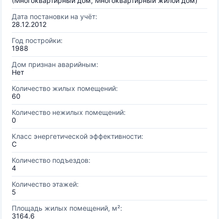
(Многоквартирный дом, Многоквартирный жилой дом)
Дата постановки на учёт:
28.12.2012
Год постройки:
1988
Дом признан аварийным:
Нет
Количество жилых помещений:
60
Количество нежилых помещений:
0
Класс энергетической эффективности:
C
Количество подъездов:
4
Количество этажей:
5
Площадь жилых помещений, м²:
3164.6