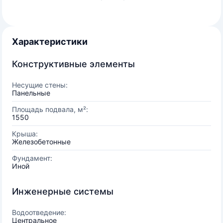
Характеристики
Конструктивные элементы
Несущие стены:
Панельные
Площадь подвала, м²:
1550
Крыша:
Железобетонные
Фундамент:
Иной
Инженерные системы
Водоотведение:
Центральное