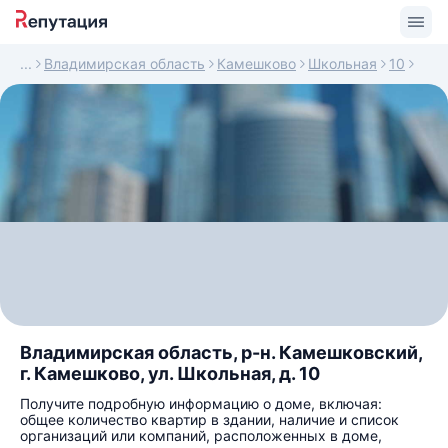
Владимирская область
Камешково
Школьная
10
Владимирская область, р-н. Камешковский,
г. Камешково, ул. Школьная, д. 10
Получите подробную информацию о доме, включая:
общее количество квартир в здании, наличие и список
организаций или компаний, расположенных в доме,