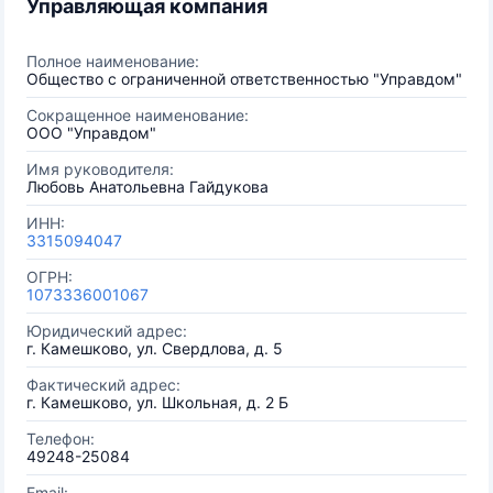
Управляющая компания
Полное наименование:
Общество с ограниченной ответственностью "Управдом"
Сокращенное наименование:
ООО "Управдом"
Имя руководителя:
Любовь Анатольевна Гайдукова
ИНН:
3315094047
ОГРН:
1073336001067
Юридический адрес:
г. Камешково, ул. Свердлова, д. 5
Фактический адрес:
г. Камешково, ул. Школьная, д. 2 Б
Телефон:
49248-25084
Email: