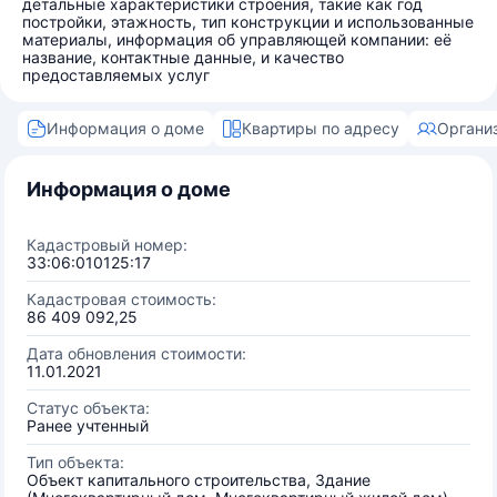
детальные характеристики строения, такие как год
постройки, этажность, тип конструкции и использованные
материалы, информация об управляющей компании: её
название, контактные данные, и качество
предоставляемых услуг
Информация о доме
Квартиры по адресу
Органи
Информация о доме
Кадастровый номер:
33:06:010125:17
Кадастровая стоимость:
86 409 092,25
Дата обновления стоимости:
11.01.2021
Статус объекта:
Ранее учтенный
Тип объекта:
Объект капитального строительства, Здание