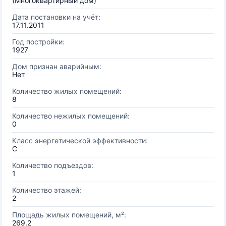
(Многоквартирный дом)
Дата постановки на учёт:
17.11.2011
Год постройки:
1927
Дом признан аварийным:
Нет
Количество жилых помещений:
8
Количество нежилых помещений:
0
Класс энергетической эффективности:
C
Количество подъездов:
1
Количество этажей:
2
Площадь жилых помещений, м²:
269.2