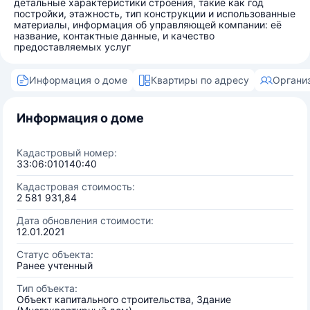
детальные характеристики строения, такие как год
постройки, этажность, тип конструкции и использованные
материалы, информация об управляющей компании: её
название, контактные данные, и качество
предоставляемых услуг
Информация о доме
Квартиры по адресу
Органи
Информация о доме
Кадастровый номер:
33:06:010140:40
Кадастровая стоимость:
2 581 931,84
Дата обновления стоимости:
12.01.2021
Статус объекта:
Ранее учтенный
Тип объекта:
Объект капитального строительства, Здание