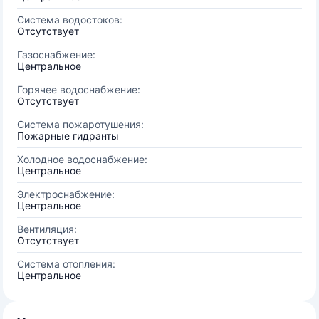
Система водостоков:
Отсутствует
Газоснабжение:
Центральное
Горячее водоснабжение:
Отсутствует
Система пожаротушения:
Пожарные гидранты
Холодное водоснабжение:
Центральное
Электроснабжение:
Центральное
Вентиляция:
Отсутствует
Система отопления:
Центральное