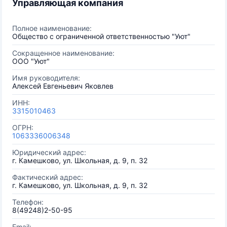
Управляющая компания
Полное наименование:
Общество с ограниченной ответственностью "Уют"
Сокращенное наименование:
ООО "Уют"
Имя руководителя:
Алексей Евгеньевич Яковлев
ИНН:
3315010463
ОГРН:
1063336006348
Юридический адрес:
г. Камешково, ул. Школьная, д. 9, п. 32
Фактический адрес:
г. Камешково, ул. Школьная, д. 9, п. 32
Телефон:
8(49248)2-50-95
Email: