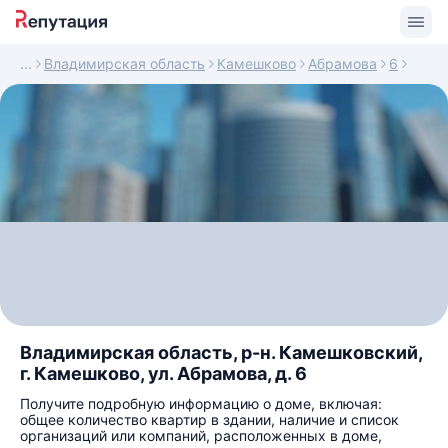
Владимирская область
Камешково
Абрамова
6
Владимирская область, р-н. Камешковский,
г. Камешково, ул. Абрамова, д. 6
Получите подробную информацию о доме, включая:
общее количество квартир в здании, наличие и список
организаций или компаний, расположенных в доме,