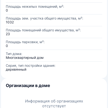
Площадь нежилых помещений, м²:
0
Площадь зем. участка общего имущества, м²:
1032
Площадь помещений общего имущества, м²:
23
Площадь парковки, м²:
0
Тип дома:
Многоквартирный дом
Серия, тип постройки здания:
деревянный
Организации в доме
Информация об организациях
отсутствует