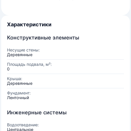
Характеристики
Конструктивные элементы
Несущие стены:
Деревянные
Площадь подвала, м²:
0
Крыша:
Деревянные
Фундамент:
Ленточный
Инженерные системы
Водоотведение:
Центральное