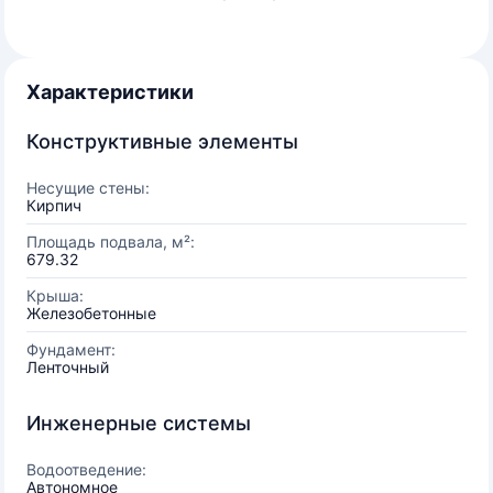
Характеристики
Конструктивные элементы
Несущие стены:
Кирпич
Площадь подвала, м²:
679.32
Крыша:
Железобетонные
Фундамент:
Ленточный
Инженерные системы
Водоотведение:
Автономное