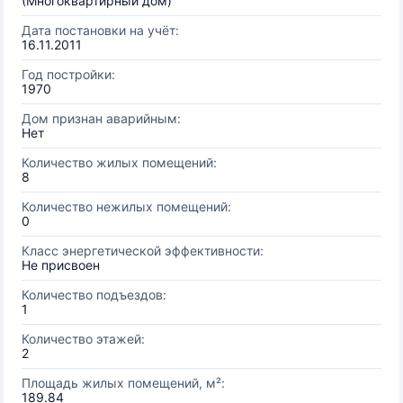
(Многоквартирный дом)
Дата постановки на учёт:
16.11.2011
Год постройки:
1970
Дом признан аварийным:
Нет
Количество жилых помещений:
8
Количество нежилых помещений:
0
Класс энергетической эффективности:
Не присвоен
Количество подъездов:
1
Количество этажей:
2
Площадь жилых помещений, м²:
189.84