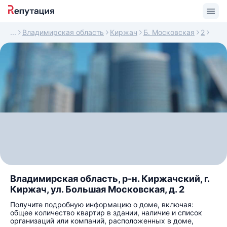
Владимирская область
Киржач
Б. Московская
2
Владимирская область, р-н. Киржачский, г.
Киржач, ул. Большая Московская, д. 2
Получите подробную информацию о доме, включая:
общее количество квартир в здании, наличие и список
организаций или компаний, расположенных в доме,