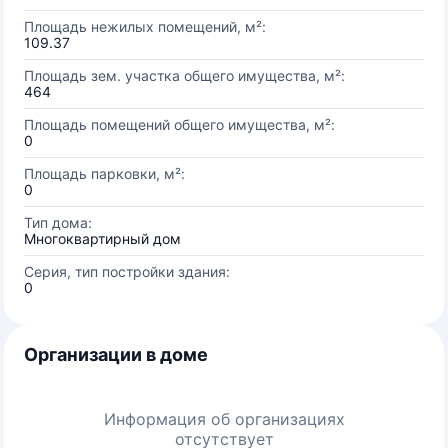
Площадь нежилых помещений, м²:
109.37
Площадь зем. участка общего имущества, м²:
464
Площадь помещений общего имущества, м²:
0
Площадь парковки, м²:
0
Тип дома:
Многоквартирный дом
Серия, тип постройки здания:
0
Организации в доме
Информация об организациях
отсутствует