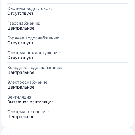
Система водостоков:
Отсутствует
Газоснабжение:
Центральное
Горячее водоснабжение:
Отсутствует
Система пожаротушения:
Отсутствует
Холодное водоснабжение:
Центральное
Электроснабжение:
Центральное
Вентиляция:
Вытяжная вентиляция
Система отопления:
Центральное