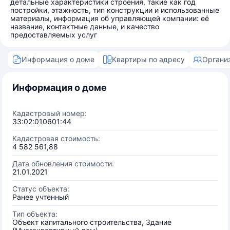
детальные характеристики строения, такие как год
постройки, этажность, тип конструкции и использованные
материалы, информация об управляющей компании: её
название, контактные данные, и качество
предоставляемых услуг
Информация о доме
Квартиры по адресу
Органи
Информация о доме
Кадастровый номер:
33:02:010601:44
Кадастровая стоимость:
4 582 561,88
Дата обновления стоимости:
21.01.2021
Статус объекта:
Ранее учтенный
Тип объекта:
Объект капитального строительства, Здание