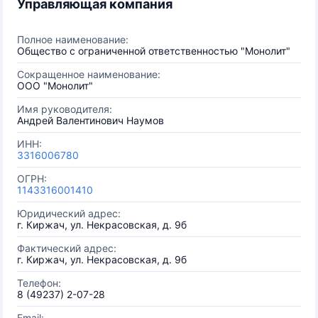
Управляющая компания
Полное наименование:
Общество с ограниченной ответственностью "Монолит"
Сокращенное наименование:
ООО "Монолит"
Имя руководителя:
Андрей Валентинович Наумов
ИНН:
3316006780
ОГРН:
1143316001410
Юридический адрес:
г. Киржач, ул. Некрасовская, д. 9б
Фактический адрес:
г. Киржач, ул. Некрасовская, д. 9б
Телефон:
8 (49237) 2-07-28
Email: