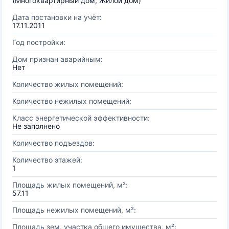
(Многоквартирный дом, Жилой дом)
Дата постановки на учёт:
17.11.2011
Год постройки:
Дом признан аварийным:
Нет
Количество жилых помещений:
Количество нежилых помещений:
Класс энергетической эффективности:
Не заполнено
Количество подъездов:
Количество этажей:
1
Площадь жилых помещений, м²:
57.11
Площадь нежилых помещений, м²:
Площадь зем. участка общего имущества, м²: