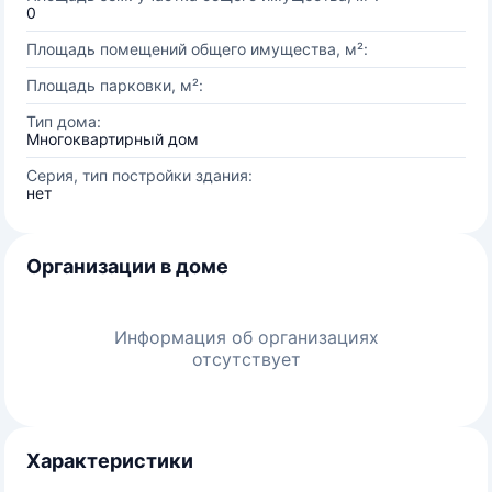
0
Площадь помещений общего имущества, м²:
Площадь парковки, м²:
Тип дома:
Многоквартирный дом
Серия, тип постройки здания:
нет
Организации в доме
Информация об организациях
отсутствует
Характеристики