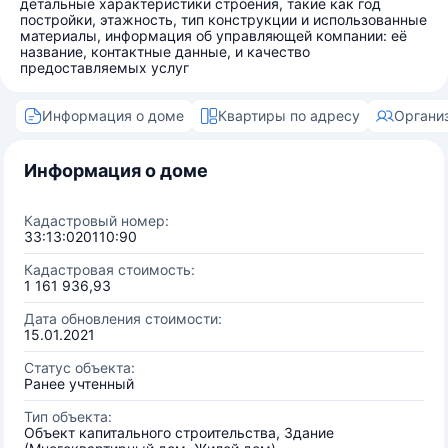
детальные характеристики строения, такие как год
постройки, этажность, тип конструкции и использованные
материалы, информация об управляющей компании: её
название, контактные данные, и качество
предоставляемых услуг
Информация о доме
Квартиры по адресу
Органи
Информация о доме
Кадастровый номер:
33:13:020110:90
Кадастровая стоимость:
1 161 936,93
Дата обновления стоимости:
15.01.2021
Статус объекта:
Ранее учтенный
Тип объекта:
Объект капитального строительства, Здание