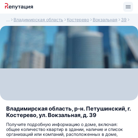
Владимирская область
Костерево
Вокзальная
39
Владимирская область, р-н. Петушинский, г.
Костерево, ул. Вокзальная, д. 39
Получите подробную информацию о доме, включая:
общее количество квартир в здании, наличие и список
организаций или компаний, расположенных в доме,