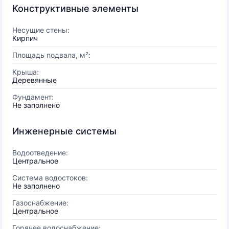
Конструктивные элементы
Несущие стены:
Кирпич
Площадь подвала, м²:
Крыша:
Деревянные
Фундамент:
Не заполнено
Инженерные системы
Водоотведение:
Центральное
Система водостоков:
Не заполнено
Газоснабжение:
Центральное
Горячее водоснабжение: