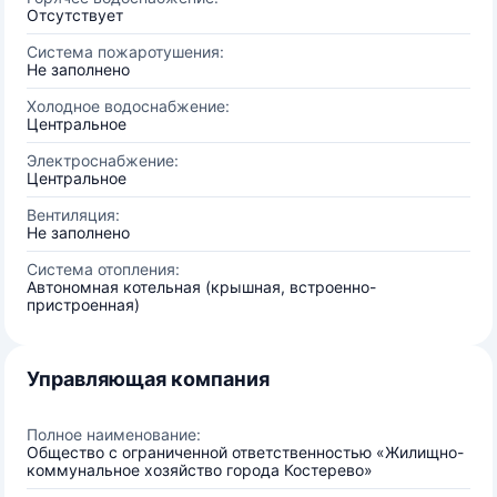
Отсутствует
Система пожаротушения:
Не заполнено
Холодное водоснабжение:
Центральное
Электроснабжение:
Центральное
Вентиляция:
Не заполнено
Система отопления:
Автономная котельная (крышная, встроенно-
пристроенная)
Управляющая компания
Полное наименование:
Общество с ограниченной ответственностью «Жилищно-
коммунальное хозяйство города Костерево»