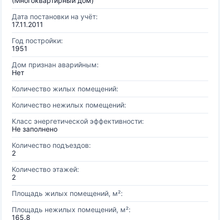
(Многоквартирный дом)
Дата постановки на учёт:
17.11.2011
Год постройки:
1951
Дом признан аварийным:
Нет
Количество жилых помещений:
Количество нежилых помещений:
Класс энергетической эффективности:
Не заполнено
Количество подъездов:
2
Количество этажей:
2
Площадь жилых помещений, м²:
Площадь нежилых помещений, м²:
165.8