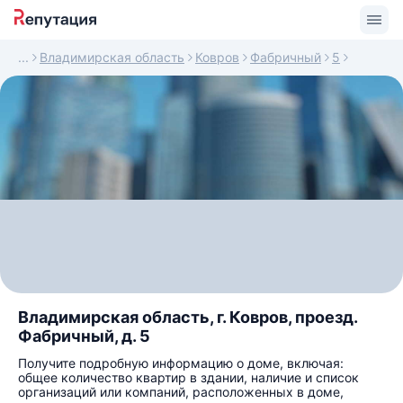
Владимирская область
Ковров
Фабричный
5
Владимирская область, г. Ковров, проезд.
Фабричный, д. 5
Получите подробную информацию о доме, включая:
общее количество квартир в здании, наличие и список
организаций или компаний, расположенных в доме,