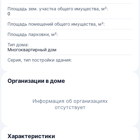
Площадь зем. участка общего имущества, м²:
0
Площадь помещений общего имущества, м²:
Площадь парковки, м²:
Тип дома:
Многоквартирный дом
Серия, тип постройки здания:
Организации в доме
Информация об организациях
отсутствует
Характеристики