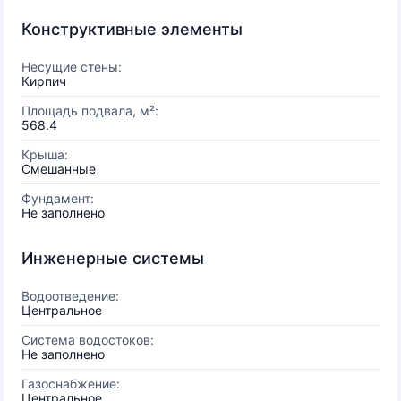
Конструктивные элементы
Несущие стены:
Кирпич
Площадь подвала, м²:
568.4
Крыша:
Смешанные
Фундамент:
Не заполнено
Инженерные системы
Водоотведение:
Центральное
Система водостоков:
Не заполнено
Газоснабжение:
Центральное