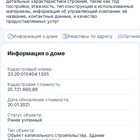
детальные характеристики строения, такие как год
постройки, этажность, тип конструкции и использованные
материалы, информация об управляющей компании: её
название, контактные данные, и качество
предоставляемых услуг
Информация о доме
Квартиры по адресу
Органи
Информация о доме
Кадастровый номер:
33:20:010404:1305
Кадастровая стоимость:
25 721 660,89
Дата обновления стоимости:
20.01.2021
Статус объекта:
Ранее учтенный
Тип объекта:
Объект капитального строительства, Здание