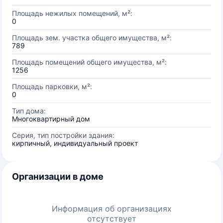
Площадь нежилых помещений, м²:
0
Площадь зем. участка общего имущества, м²:
789
Площадь помещений общего имущества, м²:
1256
Площадь парковки, м²:
0
Тип дома:
Многоквартирный дом
Серия, тип постройки здания:
кирпичный, индивидуальный проект
Организации в доме
Информация об организациях
отсутствует