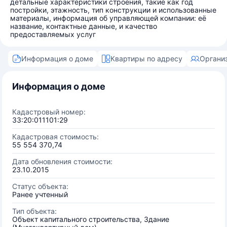
детальные характеристики строения, такие как год
постройки, этажность, тип конструкции и использованные
материалы, информация об управляющей компании: её
название, контактные данные, и качество
предоставляемых услуг
Информация о доме
Квартиры по адресу
Органи
Информация о доме
Кадастровый номер:
33:20:011101:29
Кадастровая стоимость:
55 554 370,74
Дата обновления стоимости:
23.10.2015
Статус объекта:
Ранее учтенный
Тип объекта:
Объект капитального строительства, Здание