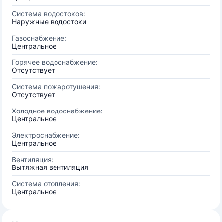
Система водостоков:
Наружные водостоки
Газоснабжение:
Центральное
Горячее водоснабжение:
Отсутствует
Система пожаротушения:
Отсутствует
Холодное водоснабжение:
Центральное
Электроснабжение:
Центральное
Вентиляция:
Вытяжная вентиляция
Система отопления:
Центральное