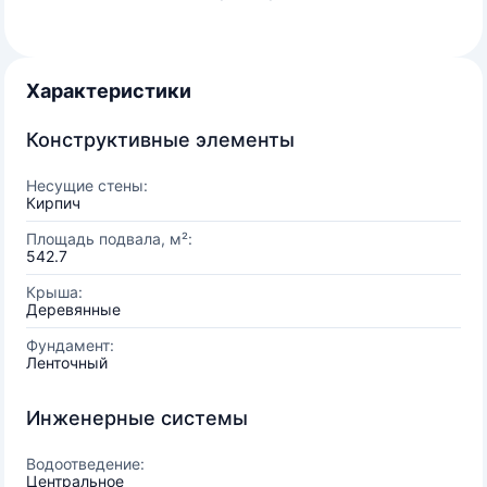
Характеристики
Конструктивные элементы
Несущие стены:
Кирпич
Площадь подвала, м²:
542.7
Крыша:
Деревянные
Фундамент:
Ленточный
Инженерные системы
Водоотведение:
Центральное