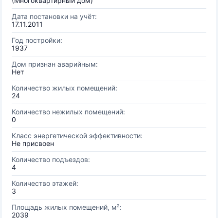
(Многоквартирный дом)
Дата постановки на учёт:
17.11.2011
Год постройки:
1937
Дом признан аварийным:
Нет
Количество жилых помещений:
24
Количество нежилых помещений:
0
Класс энергетической эффективности:
Не присвоен
Количество подъездов:
4
Количество этажей:
3
Площадь жилых помещений, м²:
2039