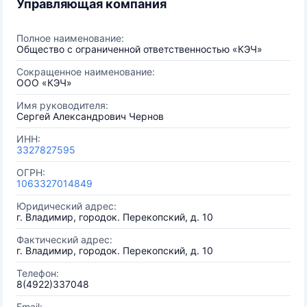
Управляющая компания
Полное наименование:
Общество с ограниченной ответственностью «КЭЧ»
Сокращенное наименование:
ООО «КЭЧ»
Имя руководителя:
Сергей Александрович Чернов
ИНН:
3327827595
ОГРН:
1063327014849
Юридический адрес:
г. Владимир, городок. Перекопский, д. 10
Фактический адрес:
г. Владимир, городок. Перекопский, д. 10
Телефон:
8(4922)337048
Email: