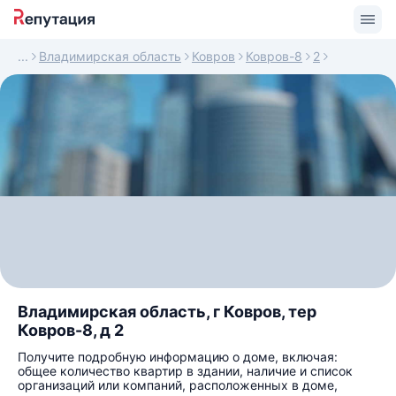
Владимирская область
Ковров
Ковров-8
2
Владимирская область, г Ковров, тер
Ковров-8, д 2
Получите подробную информацию о доме, включая:
общее количество квартир в здании, наличие и список
организаций или компаний, расположенных в доме,