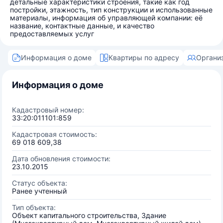
детальные характеристики строения, такие как год
постройки, этажность, тип конструкции и использованные
материалы, информация об управляющей компании: её
название, контактные данные, и качество
предоставляемых услуг
Информация о доме
Квартиры по адресу
Органи
Информация о доме
Кадастровый номер:
33:20:011101:859
Кадастровая стоимость:
69 018 609,38
Дата обновления стоимости:
23.10.2015
Статус объекта:
Ранее учтенный
Тип объекта:
Объект капитального строительства, Здание