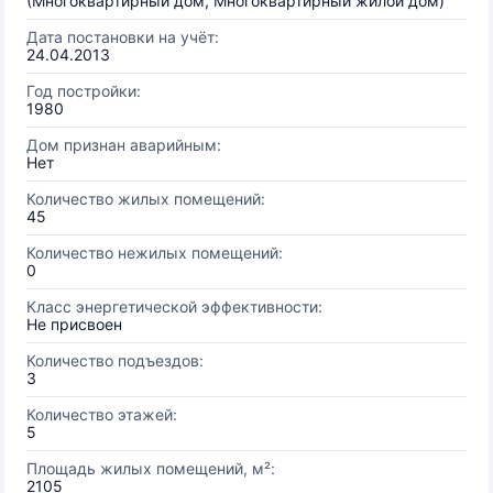
(Многоквартирный дом, Многоквартирный жилой дом)
Дата постановки на учёт:
24.04.2013
Год постройки:
1980
Дом признан аварийным:
Нет
Количество жилых помещений:
45
Количество нежилых помещений:
0
Класс энергетической эффективности:
Не присвоен
Количество подъездов:
3
Количество этажей:
5
Площадь жилых помещений, м²:
2105