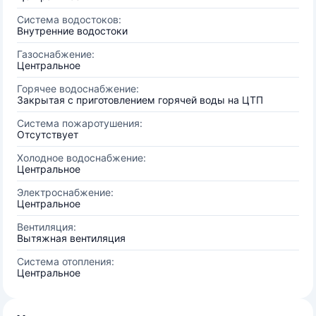
Система водостоков:
Внутренние водостоки
Газоснабжение:
Центральное
Горячее водоснабжение:
Закрытая с приготовлением горячей воды на ЦТП
Система пожаротушения:
Отсутствует
Холодное водоснабжение:
Центральное
Электроснабжение:
Центральное
Вентиляция:
Вытяжная вентиляция
Система отопления:
Центральное