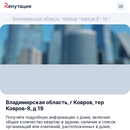
Владимирская область
Ковров
Ковров-8
19
Владимирская область, г Ковров, тер
Ковров-8, д 19
Получите подробную информацию о доме, включая:
общее количество квартир в здании, наличие и список
организаций или компаний, расположенных в доме,