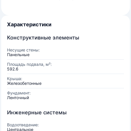
Характеристики
Конструктивные элементы
Несущие стены:
Панельные
Площадь подвала, м²:
592.6
Крыша:
Железобетонные
Фундамент:
Ленточный
Инженерные системы
Водоотведение:
Центральное