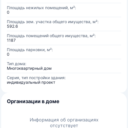
Площадь нежилых помещений, м²:
0
Площадь зем. участка общего имущества, м²:
592.6
Площадь помещений общего имущества, м²:
1187
Площадь парковки, м²:
0
Тип дома:
Многоквартирный дом
Серия, тип постройки здания:
индивидуальный проект
Организации в доме
Информация об организациях
отсутствует