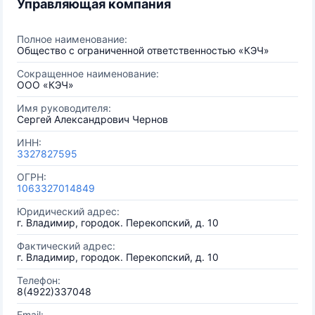
Управляющая компания
Полное наименование:
Общество с ограниченной ответственностью «КЭЧ»
Сокращенное наименование:
ООО «КЭЧ»
Имя руководителя:
Сергей Александрович Чернов
ИНН:
3327827595
ОГРН:
1063327014849
Юридический адрес:
г. Владимир, городок. Перекопский, д. 10
Фактический адрес:
г. Владимир, городок. Перекопский, д. 10
Телефон:
8(4922)337048
Email: