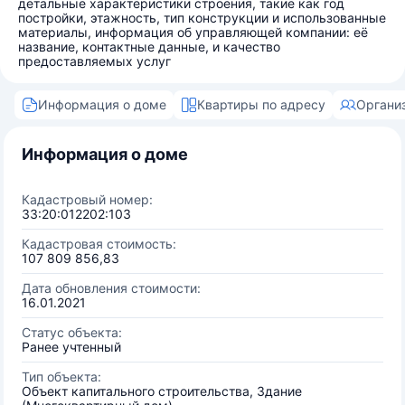
детальные характеристики строения, такие как год
постройки, этажность, тип конструкции и использованные
материалы, информация об управляющей компании: её
название, контактные данные, и качество
предоставляемых услуг
Информация о доме
Квартиры по адресу
Органи
Информация о доме
Кадастровый номер:
33:20:012202:103
Кадастровая стоимость:
107 809 856,83
Дата обновления стоимости:
16.01.2021
Статус объекта:
Ранее учтенный
Тип объекта:
Объект капитального строительства, Здание