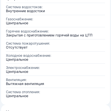
Система водостоков:
Внутренние водостоки
Газоснабжение:
Центральное
Горячее водоснабжение:
Закрытая с приготовлением горячей воды на ЦТП
Система пожаротушения:
Отсутствует
Холодное водоснабжение:
Центральное
Электроснабжение:
Центральное
Вентиляция:
Вытяжная вентиляция
Система отопления:
Центральное