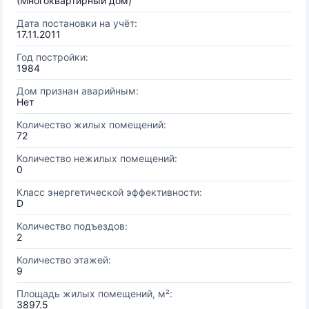
(Многоквартирный дом)
Дата постановки на учёт:
17.11.2011
Год постройки:
1984
Дом признан аварийным:
Нет
Количество жилых помещений:
72
Количество нежилых помещений:
0
Класс энергетической эффективности:
D
Количество подъездов:
2
Количество этажей:
9
Площадь жилых помещений, м²:
3897.5