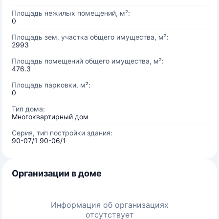
Площадь нежилых помещений, м²:
0
Площадь зем. участка общего имущества, м²:
2993
Площадь помещений общего имущества, м²:
476.3
Площадь парковки, м²:
0
Тип дома:
Многоквартирный дом
Серия, тип постройки здания:
90-07/1 90-06/1
Организации в доме
Информация об организациях
отсутствует