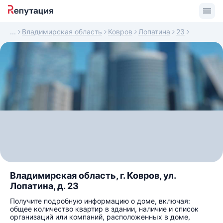
Владимирская область
Ковров
Лопатина
23
Владимирская область, г. Ковров, ул.
Лопатина, д. 23
Получите подробную информацию о доме, включая:
общее количество квартир в здании, наличие и список
организаций или компаний, расположенных в доме,