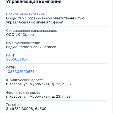
Управляющая компания
Полное наименование:
Общество с ограниченной ответственностью
Управляющая компания "Сфера"
Сокращенное наименование:
ООО УК "Сфера"
Имя руководителя:
Вадим Рафаильевич Вагапов
ИНН:
3305061187
ОГРН:
1083332000674
Юридический адрес:
г. Ковров, ул. Муромская, д. 23, п. 38
Фактический адрес:
г. Ковров, ул. Муромская, д. 23, п. 38
Телефон:
8(49232)30998, 64509