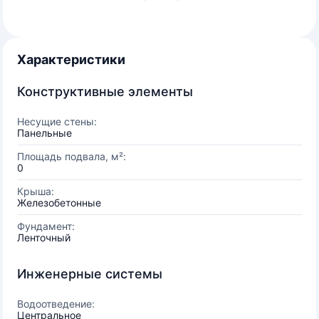
Характеристики
Конструктивные элементы
Несущие стены:
Панельные
Площадь подвала, м²:
0
Крыша:
Железобетонные
Фундамент:
Ленточный
Инженерные системы
Водоотведение:
Центральное