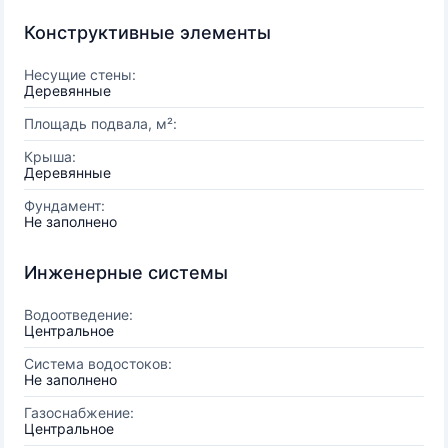
Конструктивные элементы
Несущие стены:
Деревянные
Площадь подвала, м²:
Крыша:
Деревянные
Фундамент:
Не заполнено
Инженерные системы
Водоотведение:
Центральное
Система водостоков:
Не заполнено
Газоснабжение:
Центральное