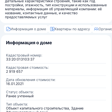
детальные характеристики строения, такие как год
постройки, этажность, тип конструкции и использованные
материалы, информация об управляющей компании: её
название, контактные данные, и качество
предоставляемых услуг
Информация о доме
Квартиры по адресу
Органи
Информация о доме
Кадастровый номер:
33:20:013103:37
Кадастровая стоимость:
2 919 657
Дата обновления стоимости:
16.01.2021
Статус объекта:
Ранее учтенный
Тип объекта:
Объект капитального строительства, Здание