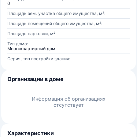
0
Площадь зем. участка общего имущества, м²:
Площадь помещений общего имущества, м²:
Площадь парковки, м²:
Тип дома:
Многоквартирный дом
Серия, тип постройки здания:
Организации в доме
Информация об организациях
отсутствует
Характеристики