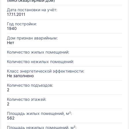
(Многоквартирный дом)
Дата постановки на учёт:
17.11.2011
Год постройки:
1940
Дом признан аварийным:
Нет
Количество жилых помещений:
Количество нежилых помещений:
Класс энергетической эффективности:
Не заполнено
Количество подъездов:
2
Количество этажей:
2
Площадь жилых помещений, м²:
562
Площадь нежилых помещений, м²: