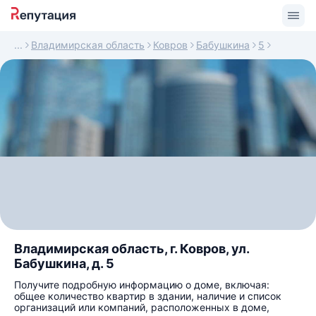
Владимирская область
Ковров
Бабушкина
5
Владимирская область, г. Ковров, ул.
Бабушкина, д. 5
Получите подробную информацию о доме, включая:
общее количество квартир в здании, наличие и список
организаций или компаний, расположенных в доме,