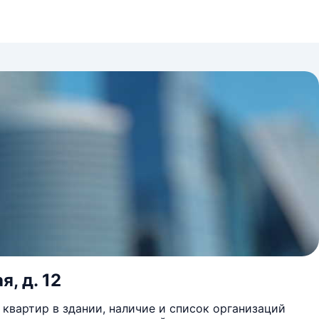
, д. 12
квартир в здании, наличие и список организаций