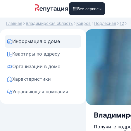
Все сервисы
Главная
Владимирская область
Ковров
Подлесная
12
Информация о доме
Квартиры по адресу
Организации в доме
Характеристики
Управляющая компания
Владимирск
Получите подро