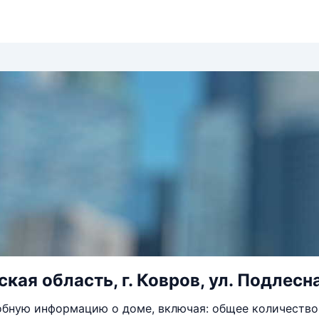
ая область, г. Ковров, ул. Подлесная
бную информацию о доме, включая: общее количество 