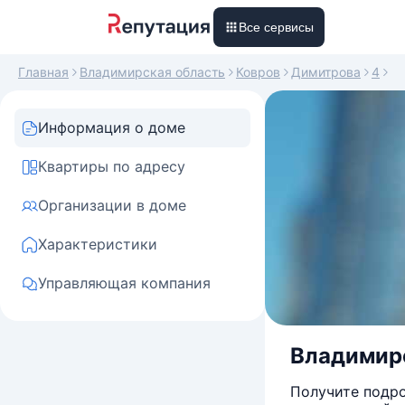
Все сервисы
Главная
Владимирская область
Ковров
Димитрова
4
Информация о доме
Квартиры по адресу
Организации в доме
Характеристики
Управляющая компания
Владимирск
Получите подро