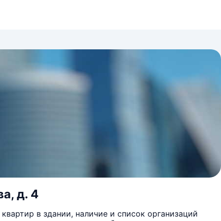
а, д. 4
квартир в здании, наличие и список организаций