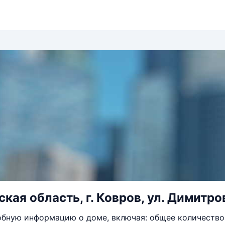
ая область, г. Ковров, ул. Димитров
бную информацию о доме, включая: общее количество 