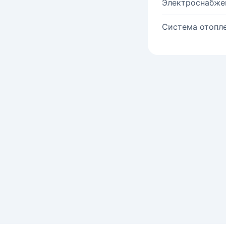
Электроснабже
Система отопле