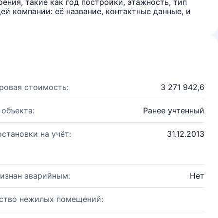
ения, такие как год постройки, этажность, тип
й компании: её название, контактные данные, и
ровая стоимость:
3 271 942,6
 объекта:
Ранее учтенный
остановки на учёт:
31.12.2013
изнан аварийным:
Нет
ство нежилых помещений: