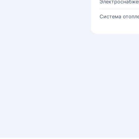
Электроснабже
Система отопле