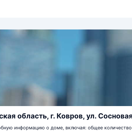
ая область, г. Ковров, ул. Сосновая,
бную информацию о доме, включая: общее количество 