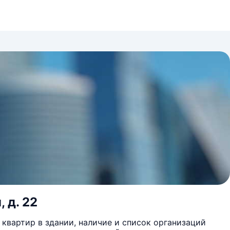
 д. 22
квартир в здании, наличие и список организаций