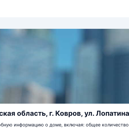
ая область, г. Ковров, ул. Лопатина,
бную информацию о доме, включая: общее количество 