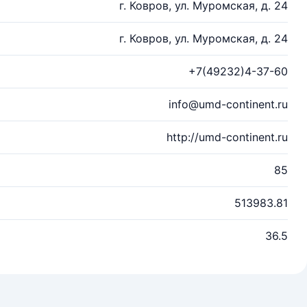
г. Ковров, ул. Муромская, д. 24
г. Ковров, ул. Муромская, д. 24
+7(49232)4-37-60
info@umd-continent.ru
http://umd-continent.ru
85
513983.81
36.5