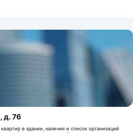
 д. 76
квартир в здании, наличие и список организаций