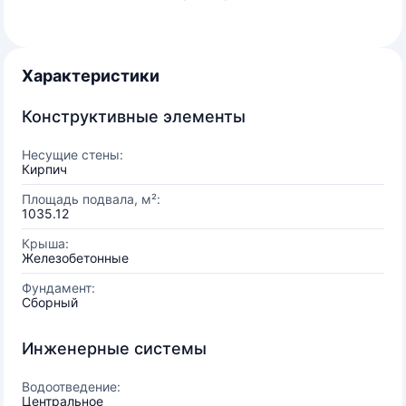
Характеристики
Конструктивные элементы
Несущие стены:
Кирпич
Площадь подвала, м²:
1035.12
Крыша:
Железобетонные
Фундамент:
Сборный
Инженерные системы
Водоотведение:
Центральное