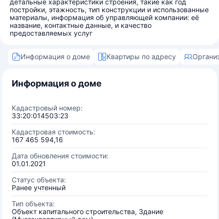
детальные характеристики строения, такие как год
постройки, этажность, тип конструкции и использованные
материалы, информация об управляющей компании: её
название, контактные данные, и качество
предоставляемых услуг
Информация о доме
Квартиры по адресу
Органи
Информация о доме
Кадастровый номер:
33:20:014503:23
Кадастровая стоимость:
167 465 594,16
Дата обновления стоимости:
01.01.2021
Статус объекта:
Ранее учтенный
Тип объекта:
Объект капитального строительства, Здание