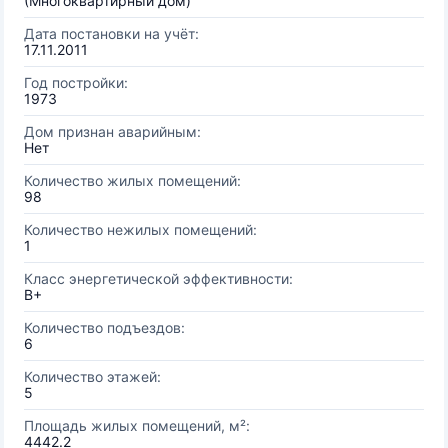
(Многоквартирный дом)
Дата постановки на учёт:
17.11.2011
Год постройки:
1973
Дом признан аварийным:
Нет
Количество жилых помещений:
98
Количество нежилых помещений:
1
Класс энергетической эффективности:
B+
Количество подъездов:
6
Количество этажей:
5
Площадь жилых помещений, м²:
4442.2