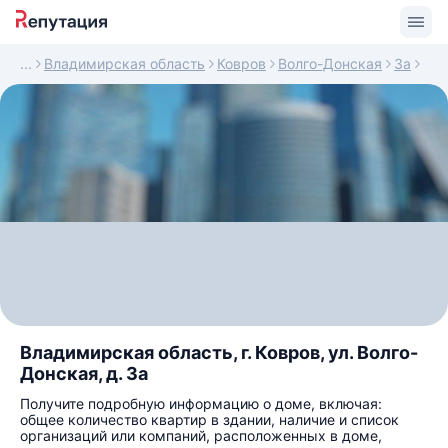
Владимирская область
Ковров
Волго-Донская
3а
Владимирская область, г. Ковров, ул. Волго-
Донская, д. 3а
Получите подробную информацию о доме, включая:
общее количество квартир в здании, наличие и список
организаций или компаний, расположенных в доме,