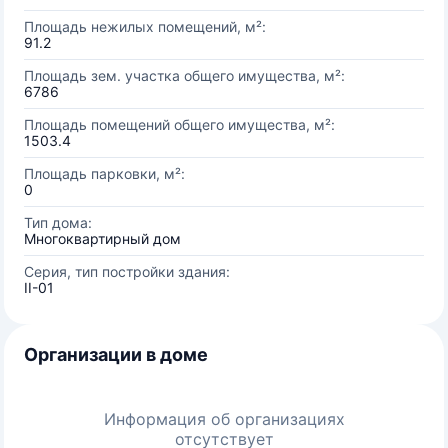
Площадь нежилых помещений, м²:
91.2
Площадь зем. участка общего имущества, м²:
6786
Площадь помещений общего имущества, м²:
1503.4
Площадь парковки, м²:
0
Тип дома:
Многоквартирный дом
Серия, тип постройки здания:
II-01
Организации в доме
Информация об организациях
отсутствует