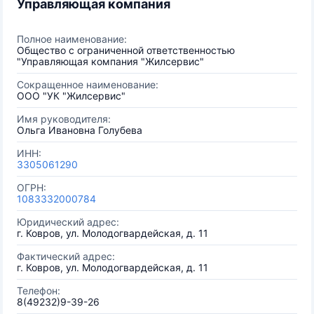
Управляющая компания
Полное наименование:
Общество с ограниченной ответственностью
"Управляющая компания "Жилсервис"
Сокращенное наименование:
ООО "УК "Жилсервис"
Имя руководителя:
Ольга Ивановна Голубева
ИНН:
3305061290
ОГРН:
1083332000784
Юридический адрес:
г. Ковров, ул. Молодогвардейская, д. 11
Фактический адрес:
г. Ковров, ул. Молодогвардейская, д. 11
Телефон:
8(49232)9-39-26