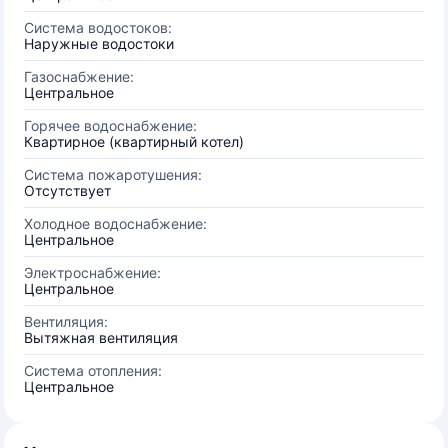
Система водостоков:
Наружные водостоки
Газоснабжение:
Центральное
Горячее водоснабжение:
Квартирное (квартирный котел)
Система пожаротушения:
Отсутствует
Холодное водоснабжение:
Центральное
Электроснабжение:
Центральное
Вентиляция:
Вытяжная вентиляция
Система отопления:
Центральное