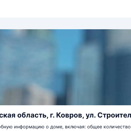
ая область, г. Ковров, ул. Строителе
бную информацию о доме, включая: общее количество 