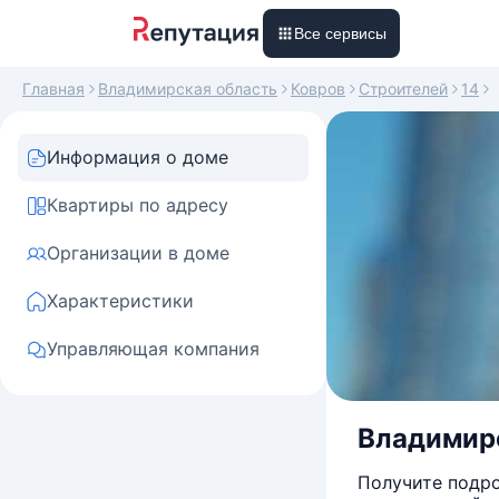
Все сервисы
Главная
Владимирская область
Ковров
Строителей
14
Информация о доме
Квартиры по адресу
Организации в доме
Характеристики
Управляющая компания
Владимирск
Получите подро