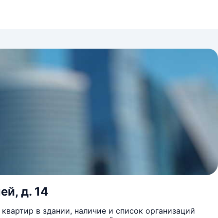
й, д. 14
квартир в здании, наличие и список организаций