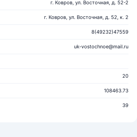
г. Ковров, ул. Восточная, д. 52-2
г. Ковров, ул. Восточная, д. 52, к. 2
8(49232)47559
uk-vostochnoe@mail.ru
20
108463.73
39