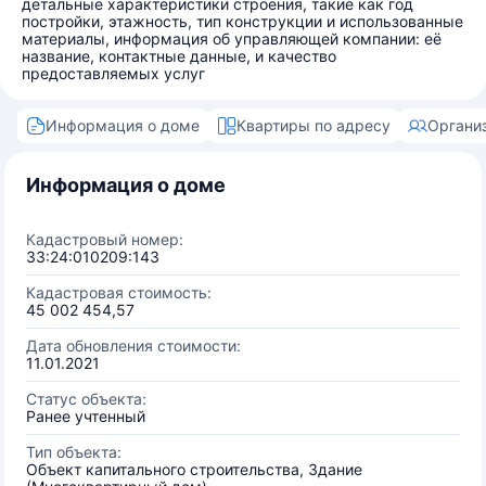
детальные характеристики строения, такие как год
постройки, этажность, тип конструкции и использованные
материалы, информация об управляющей компании: её
название, контактные данные, и качество
предоставляемых услуг
Информация о доме
Квартиры по адресу
Органи
Информация о доме
Кадастровый номер:
33:24:010209:143
Кадастровая стоимость:
45 002 454,57
Дата обновления стоимости:
11.01.2021
Статус объекта:
Ранее учтенный
Тип объекта:
Объект капитального строительства, Здание