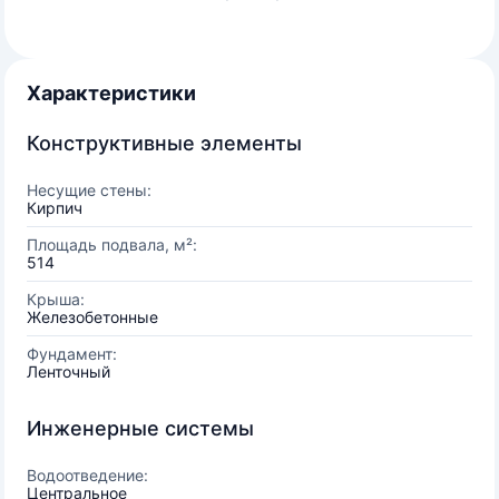
Характеристики
Конструктивные элементы
Несущие стены:
Кирпич
Площадь подвала, м²:
514
Крыша:
Железобетонные
Фундамент:
Ленточный
Инженерные системы
Водоотведение:
Центральное