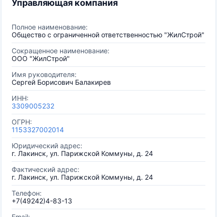
Управляющая компания
Полное наименование:
Общество с ограниченной ответственностью "ЖилСтрой"
Сокращенное наименование:
ООО "ЖилСтрой"
Имя руководителя:
Сергей Борисович Балакирев
ИНН:
3309005232
ОГРН:
1153327002014
Юридический адрес:
г. Лакинск, ул. Парижской Коммуны, д. 24
Фактический адрес:
г. Лакинск, ул. Парижской Коммуны, д. 24
Телефон:
+7(49242)4-83-13
Email: