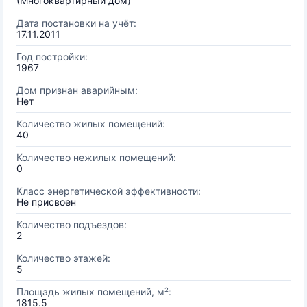
(Многоквартирный дом)
Дата постановки на учёт:
17.11.2011
Год постройки:
1967
Дом признан аварийным:
Нет
Количество жилых помещений:
40
Количество нежилых помещений:
0
Класс энергетической эффективности:
Не присвоен
Количество подъездов:
2
Количество этажей:
5
Площадь жилых помещений, м²:
1815.5