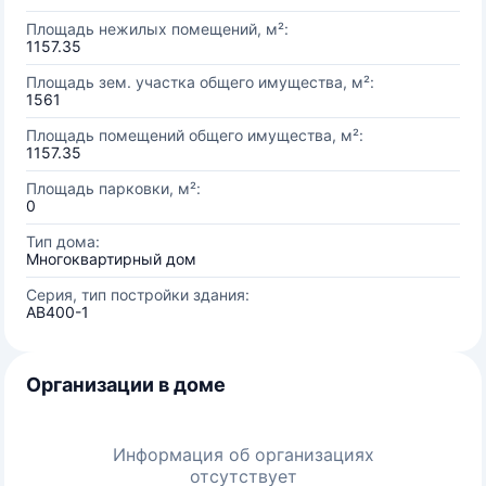
Площадь нежилых помещений, м²:
1157.35
Площадь зем. участка общего имущества, м²:
1561
Площадь помещений общего имущества, м²:
1157.35
Площадь парковки, м²:
0
Тип дома:
Многоквартирный дом
Серия, тип постройки здания:
АВ400-1
Организации в доме
Информация об организациях
отсутствует