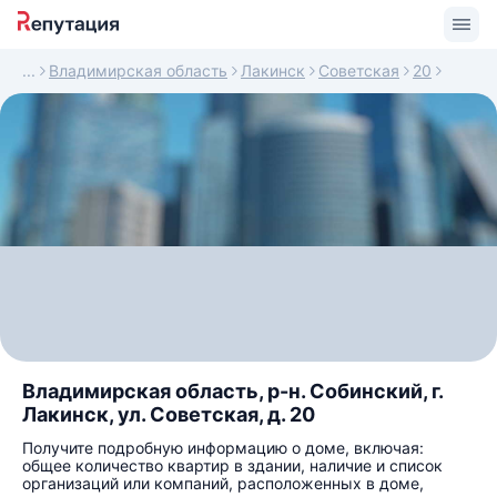
Владимирская область
Лакинск
Советская
20
Владимирская область, р-н. Собинский, г.
Лакинск, ул. Советская, д. 20
Получите подробную информацию о доме, включая:
общее количество квартир в здании, наличие и список
организаций или компаний, расположенных в доме,