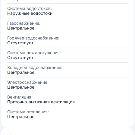
Система водостоков:
Наружные водостоки
Газоснабжение:
Центральное
Горячее водоснабжение:
Отсутствует
Система пожаротушения:
Отсутствует
Холодное водоснабжение:
Центральное
Электроснабжение:
Центральное
Вентиляция:
Приточно-вытяжная вентиляция
Система отопления:
Центральное