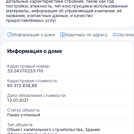
детальные характеристики строения, такие как год
постройки, этажность, тип конструкции и использованные
материалы, информация об управляющей компании: её
название, контактные данные, и качество
предоставляемых услуг
Информация о доме
Квартиры по адресу
Органи
Информация о доме
Кадастровый номер:
33:24:010233:110
Кадастровая стоимость:
60 313 838,88
Дата обновления стоимости:
13.01.2021
Статус объекта:
Ранее учтенный
Тип объекта:
Объект капитального строительства, Здание