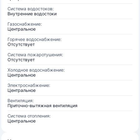
Система водостоков:
Внутренние водостоки
Газоснабжение:
Центральное
Горячее водоснабжение:
Отсутствует
Система пожаротушения:
Отсутствует
Холодное водоснабжение:
Центральное
Электроснабжение:
Центральное
Вентиляция:
Приточно-вытяжная вентиляция
Система отопления:
Центральное