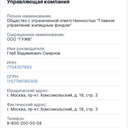
Управляющая компания
Полное наименование:
Общество с ограниченной ответственностью "Главное
управление жилищным фондом"
Сокращенное наименование:
ООО "ГУЖФ"
Имя руководителя:
Глеб Вадимиович Смирнов
ИНН:
7704307993
ОГРН:
1157746180305
Юридический адрес:
г. Москва, пр-кт. Комсомольский, д. 18, стр. 3
Фактический адрес:
г. Москва, пр-кт. Комсомольский, д. 18, стр. 3
Телефон:
8-800-200-50-58