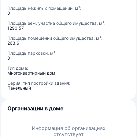
Площадь нежилых помещений, м²:
0
Площадь зем. участка общего имущества, м²:
1290.57
Площадь помещений общего имущества, м²:
263.6
Площадь парковки, м²:
0
Тип дома:
Многоквартирный дом
Серия, тип постройки здания:
Панельный
Организации в доме
Информация об организациях
отсутствует