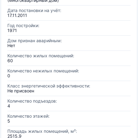
(Многоквартирный дом)
Дата постановки на учёт:
17.11.2011
Год постройки:
1971
Дом признан аварийным:
Нет
Количество жилых помещений:
60
Количество нежилых помещений:
0
Класс энергетической эффективности:
Не присвоен
Количество подъездов:
4
Количество этажей:
5
Площадь жилых помещений, м²:
2515.9