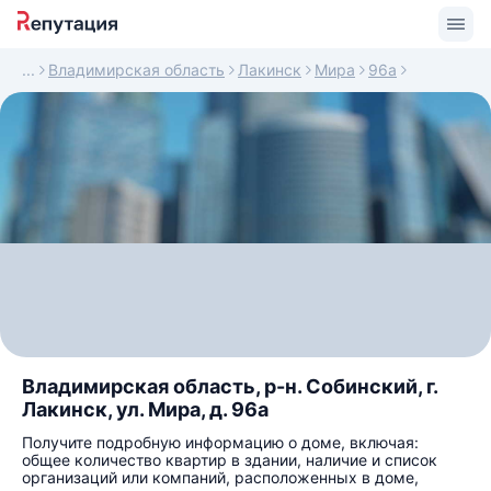
Владимирская область
Лакинск
Мира
96а
Владимирская область, р-н. Собинский, г.
Лакинск, ул. Мира, д. 96а
Получите подробную информацию о доме, включая:
общее количество квартир в здании, наличие и список
организаций или компаний, расположенных в доме,