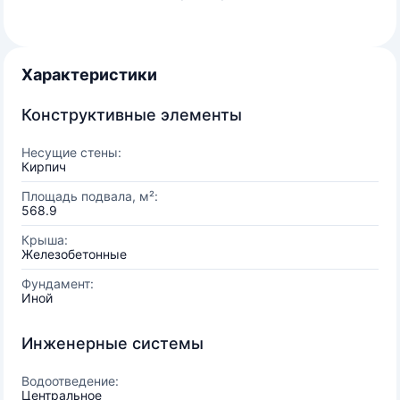
Характеристики
Конструктивные элементы
Несущие стены:
Кирпич
Площадь подвала, м²:
568.9
Крыша:
Железобетонные
Фундамент:
Иной
Инженерные системы
Водоотведение:
Центральное