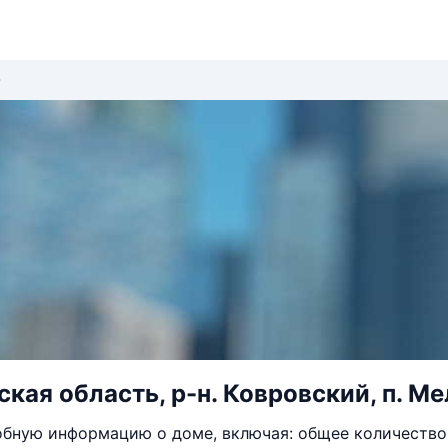
кая область, р-н. Ковровский, п. Мел
бную информацию о доме, включая: общее количество 