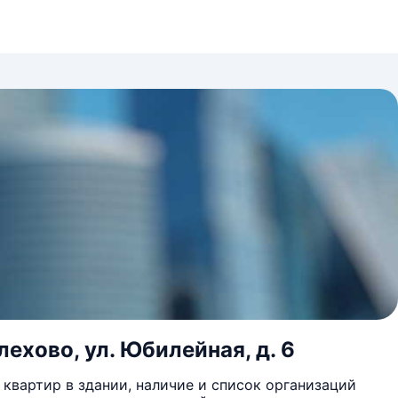
ехово, ул. Юбилейная, д. 6
квартир в здании, наличие и список организаций