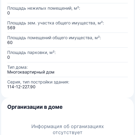
Площадь нежилых помещений, м²:
0
Площадь зем. участка общего имущества, м²:
569
Площадь помещений общего имущества, м²:
60
Площадь парковки, м²:
0
Тип дома:
Многоквартирный дом
Серия, тип постройки здания:
114-12-227.90
Организации в доме
Информация об организациях
отсутствует