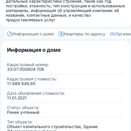
детальные характеристики строения, такие как год
постройки, этажность, тип конструкции и использованные
материалы, информация об управляющей компании: её
название, контактные данные, и качество
предоставляемых услуг
Информация о доме
Квартиры по адресу
Органи
Информация о доме
Кадастровый номер:
33:07:000604:706
Кадастровая стоимость:
11 689 649,65
Дата обновления стоимости:
11.01.2021
Статус объекта:
Ранее учтенный
Тип объекта:
Объект капитального строительства, Здание