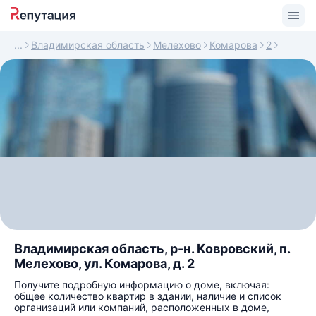
Владимирская область
Мелехово
Комарова
2
Владимирская область, р-н. Ковровский, п.
Мелехово, ул. Комарова, д. 2
Получите подробную информацию о доме, включая:
общее количество квартир в здании, наличие и список
организаций или компаний, расположенных в доме,