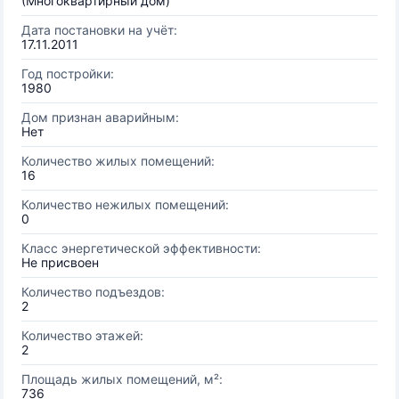
(Многоквартирный дом)
Дата постановки на учёт:
17.11.2011
Год постройки:
1980
Дом признан аварийным:
Нет
Количество жилых помещений:
16
Количество нежилых помещений:
0
Класс энергетической эффективности:
Не присвоен
Количество подъездов:
2
Количество этажей:
2
Площадь жилых помещений, м²:
736