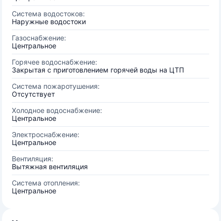
Система водостоков:
Наружные водостоки
Газоснабжение:
Центральное
Горячее водоснабжение:
Закрытая с приготовлением горячей воды на ЦТП
Система пожаротушения:
Отсутствует
Холодное водоснабжение:
Центральное
Электроснабжение:
Центральное
Вентиляция:
Вытяжная вентиляция
Система отопления:
Центральное