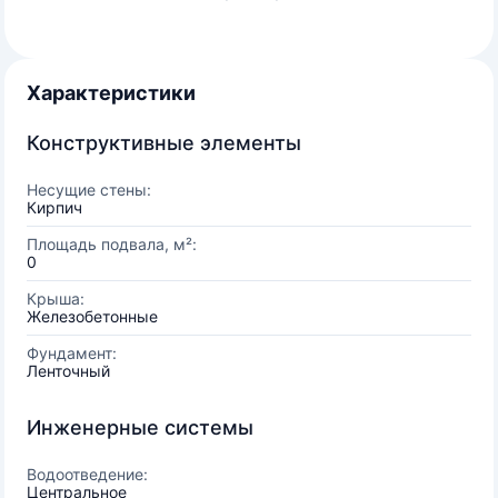
Характеристики
Конструктивные элементы
Несущие стены:
Кирпич
Площадь подвала, м²:
0
Крыша:
Железобетонные
Фундамент:
Ленточный
Инженерные системы
Водоотведение:
Центральное