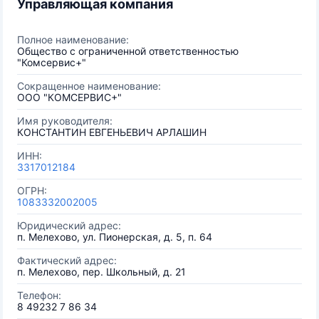
Управляющая компания
Полное наименование:
Общество с ограниченной ответственностью
"Комсервис+"
Сокращенное наименование:
ООО "КОМСЕРВИС+"
Имя руководителя:
КОНСТАНТИН ЕВГЕНЬЕВИЧ АРЛАШИН
ИНН:
3317012184
ОГРН:
1083332002005
Юридический адрес:
п. Мелехово, ул. Пионерская, д. 5, п. 64
Фактический адрес:
п. Мелехово, пер. Школьный, д. 21
Телефон:
8 49232 7 86 34