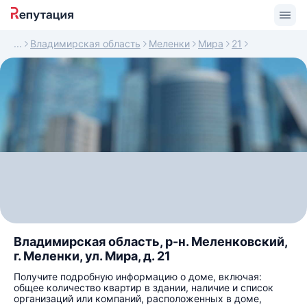
Владимирская область
Меленки
Мира
21
Владимирская область, р-н. Меленковский,
г. Меленки, ул. Мира, д. 21
Получите подробную информацию о доме, включая:
общее количество квартир в здании, наличие и список
организаций или компаний, расположенных в доме,