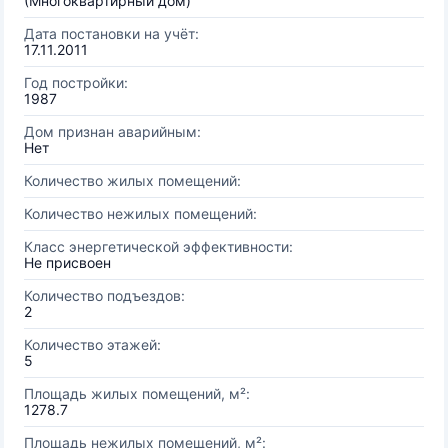
(Многоквартирный дом)
Дата постановки на учёт:
17.11.2011
Год постройки:
1987
Дом признан аварийным:
Нет
Количество жилых помещений:
Количество нежилых помещений:
Класс энергетической эффективности:
Не присвоен
Количество подъездов:
2
Количество этажей:
5
Площадь жилых помещений, м²:
1278.7
Площадь нежилых помещений, м²: