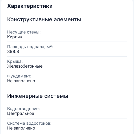
Характеристики
Конструктивные элементы
Несущие стены:
Кирпич
Площадь подвала, м²:
398.8
Крыша:
Железобетонные
Фундамент:
Не заполнено
Инженерные системы
Водоотведение:
Центральное
Система водостоков:
Не заполнено