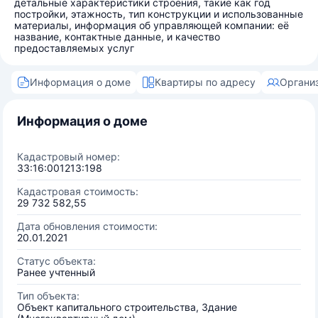
детальные характеристики строения, такие как год
постройки, этажность, тип конструкции и использованные
материалы, информация об управляющей компании: её
название, контактные данные, и качество
предоставляемых услуг
Информация о доме
Квартиры по адресу
Органи
Информация о доме
Кадастровый номер:
33:16:001213:198
Кадастровая стоимость:
29 732 582,55
Дата обновления стоимости:
20.01.2021
Статус объекта:
Ранее учтенный
Тип объекта:
Объект капитального строительства, Здание