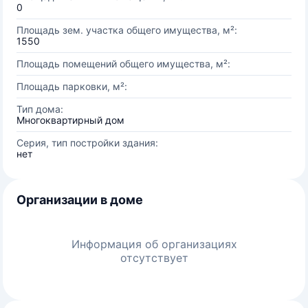
0
Площадь зем. участка общего имущества, м²:
1550
Площадь помещений общего имущества, м²:
Площадь парковки, м²:
Тип дома:
Многоквартирный дом
Серия, тип постройки здания:
нет
Организации в доме
Информация об организациях
отсутствует