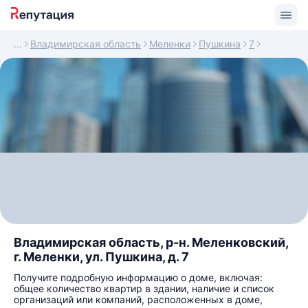
Владимирская область
Меленки
Пушкина
7
Владимирская область, р-н. Меленковский,
г. Меленки, ул. Пушкина, д. 7
Получите подробную информацию о доме, включая:
общее количество квартир в здании, наличие и список
организаций или компаний, расположенных в доме,