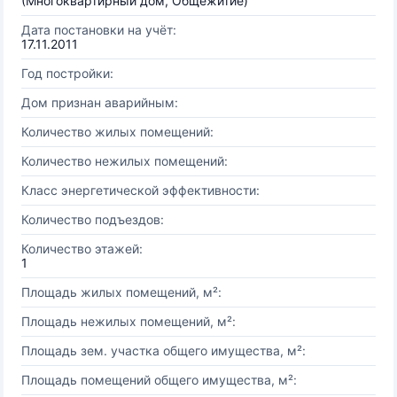
(Многоквартирный дом, Общежитие)
Дата постановки на учёт:
17.11.2011
Год постройки:
Дом признан аварийным:
Количество жилых помещений:
Количество нежилых помещений:
Класс энергетической эффективности:
Количество подъездов:
Количество этажей:
1
Площадь жилых помещений, м²:
Площадь нежилых помещений, м²:
Площадь зем. участка общего имущества, м²:
Площадь помещений общего имущества, м²: