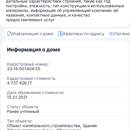
детальные характеристики строения, такие как год
постройки, этажность, тип конструкции и использованные
материалы, информация об управляющей компании: её
название, контактные данные, и качество
предоставляемых услуг
Информация о доме
Квартиры по адресу
Органи
Информация о доме
Кадастровый номер:
33:16:001404:55
Кадастровая стоимость:
4 737 428,17
Дата обновления стоимости:
15.01.2021
Статус объекта:
Ранее учтенный
Тип объекта:
Объект капитального строительства, Здание