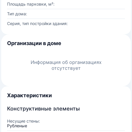
Площадь парковки, м²:
Тип дома:
Серия, тип постройки здания:
Организации в доме
Информация об организациях
отсутствует
Характеристики
Конструктивные элементы
Несущие стены:
Рубленые