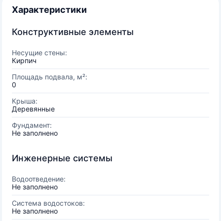
Характеристики
Конструктивные элементы
Несущие стены:
Кирпич
Площадь подвала, м²:
0
Крыша:
Деревянные
Фундамент:
Не заполнено
Инженерные системы
Водоотведение:
Не заполнено
Система водостоков:
Не заполнено