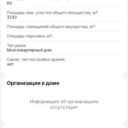
60
Площадь зем. участка общего имущества, м²:
3230
Площадь помещений общего имущества, м²:
Площадь парковки, м²:
Тип дома:
Многоквартирный дом
Серия, тип постройки здания:
нет
Организации в доме
Информация об организациях
отсутствует