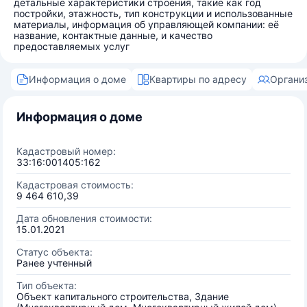
детальные характеристики строения, такие как год
постройки, этажность, тип конструкции и использованные
материалы, информация об управляющей компании: её
название, контактные данные, и качество
предоставляемых услуг
Информация о доме
Квартиры по адресу
Органи
Информация о доме
Кадастровый номер:
33:16:001405:162
Кадастровая стоимость:
9 464 610,39
Дата обновления стоимости:
15.01.2021
Статус объекта:
Ранее учтенный
Тип объекта:
Объект капитального строительства, Здание