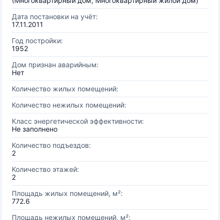
(Многоквартирный дом, Многоквартирный жилой дом)
Дата постановки на учёт:
17.11.2011
Год постройки:
1952
Дом признан аварийным:
Нет
Количество жилых помещений:
Количество нежилых помещений:
Класс энергетической эффективности:
Не заполнено
Количество подъездов:
2
Количество этажей:
2
Площадь жилых помещений, м²:
772.6
Площадь нежилых помещений, м²: