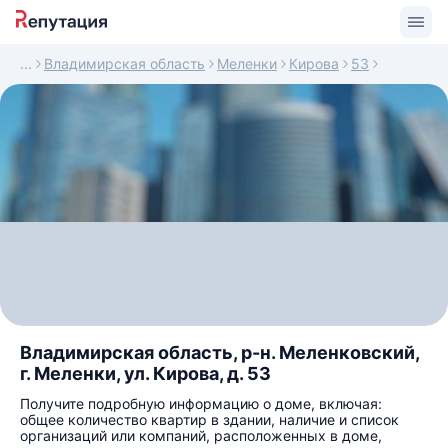
Владимирская область
Меленки
Кирова
53
Владимирская область, р-н. Меленковский,
г. Меленки, ул. Кирова, д. 53
Получите подробную информацию о доме, включая:
общее количество квартир в здании, наличие и список
организаций или компаний, расположенных в доме,