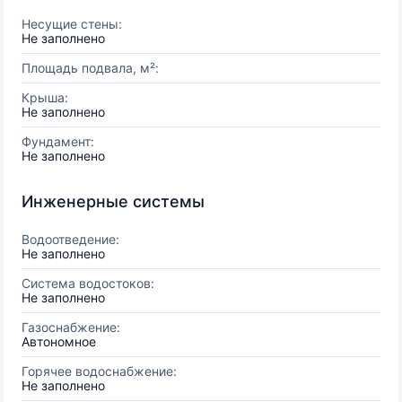
Несущие стены:
Не заполнено
Площадь подвала, м²:
Крыша:
Не заполнено
Фундамент:
Не заполнено
Инженерные системы
Водоотведение:
Не заполнено
Система водостоков:
Не заполнено
Газоснабжение:
Автономное
Горячее водоснабжение:
Не заполнено