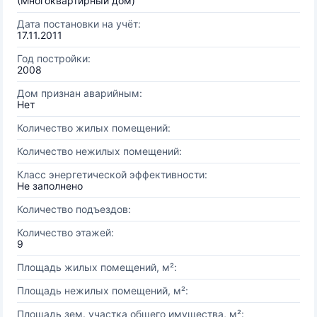
(Многоквартирный дом)
Дата постановки на учёт:
17.11.2011
Год постройки:
2008
Дом признан аварийным:
Нет
Количество жилых помещений:
Количество нежилых помещений:
Класс энергетической эффективности:
Не заполнено
Количество подъездов:
Количество этажей:
9
Площадь жилых помещений, м²:
Площадь нежилых помещений, м²:
Площадь зем. участка общего имущества, м²: