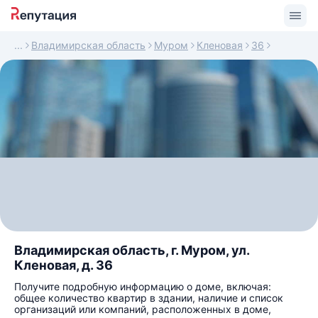
Владимирская область
Муром
Кленовая
36
Владимирская область, г. Муром, ул.
Кленовая, д. 36
Получите подробную информацию о доме, включая:
общее количество квартир в здании, наличие и список
организаций или компаний, расположенных в доме,