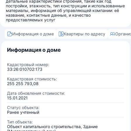
детальные характеристики строения, такие как год
постройки, этажность, тип конструкции и использованные
материалы, информация об управляющей компании: её
название, контактные данные, и качество
предоставляемых услуг
Информация о доме
Квартиры по адресу
Органи
Информация о доме
Кадастровый номер:
33:26:010702:173
Кадастровая стоимость:
255 255 793,08
Дата обновления стоимости:
15.01.2021
Статус объекта:
Ранее учтенный
Тип объекта:
Объект капитального строительства, Здание