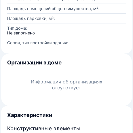
Площадь помещений общего имущества, м²:
Площадь парковки, м²:
Тип дома:
Не заполнено
Серия, тип постройки здания:
Организации в доме
Информация об организациях
отсутствует
Характеристики
Конструктивные элементы