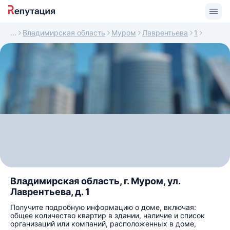
Владимирская область
Муром
Лаврентьева
1
Владимирская область, г. Муром, ул.
Лаврентьева, д. 1
Получите подробную информацию о доме, включая:
общее количество квартир в здании, наличие и список
организаций или компаний, расположенных в доме,