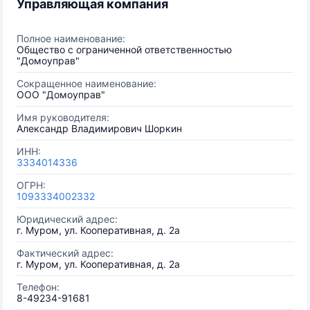
Управляющая компания
Полное наименование:
Общество с ограниченной ответственностью
"Домоуправ"
Сокращенное наименование:
ООО "Домоуправ"
Имя руководителя:
Александр Владимирович Шоркин
ИНН:
3334014336
ОГРН:
1093334002332
Юридический адрес:
г. Муром, ул. Кооперативная, д. 2а
Фактический адрес:
г. Муром, ул. Кооперативная, д. 2а
Телефон:
8-49234-91681