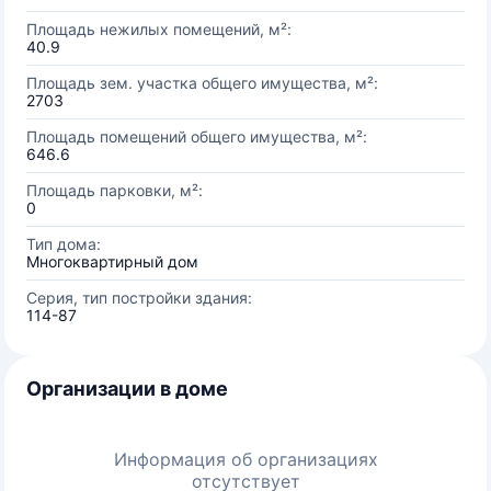
Площадь нежилых помещений, м²:
40.9
Площадь зем. участка общего имущества, м²:
2703
Площадь помещений общего имущества, м²:
646.6
Площадь парковки, м²:
0
Тип дома:
Многоквартирный дом
Серия, тип постройки здания:
114-87
Организации в доме
Информация об организациях
отсутствует