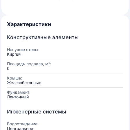
Характеристики
Конструктивные элементы
Несущие стены:
Кирпич
Площадь подвала, м²:
0
Крыша:
Железобетонные
Фундамент:
Ленточный
Инженерные системы
Водоотведение:
Центральное