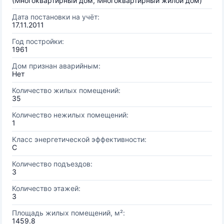
(Многоквартирный дом, Многоквартирный жилой дом)
Дата постановки на учёт:
17.11.2011
Год постройки:
1961
Дом признан аварийным:
Нет
Количество жилых помещений:
35
Количество нежилых помещений:
1
Класс энергетической эффективности:
C
Количество подъездов:
3
Количество этажей:
3
Площадь жилых помещений, м²:
1459.8