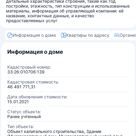
детальные характеристики строения, такие как год
постройки, этажность, тип конструкции и использованные
материалы, информация об управляющей компании: её
название, контактные данные, и качество
предоставляемых услуг
Информация о доме
Квартиры по адресу
Органи
Информация о доме
Кадастровый номер:
33:26:010706:139
Кадастровая стоимость:
46 491 771,31
Дата обновления стоимости:
15.01.2021
Статус объекта:
Ранее учтенный
Тип объекта:
Объект капитального строительства, Здание