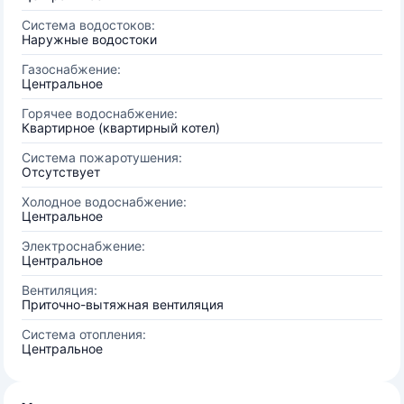
Система водостоков:
Наружные водостоки
Газоснабжение:
Центральное
Горячее водоснабжение:
Квартирное (квартирный котел)
Система пожаротушения:
Отсутствует
Холодное водоснабжение:
Центральное
Электроснабжение:
Центральное
Вентиляция:
Приточно-вытяжная вентиляция
Система отопления:
Центральное