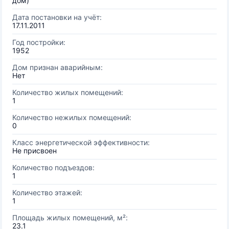
дом)
Дата постановки на учёт:
17.11.2011
Год постройки:
1952
Дом признан аварийным:
Нет
Количество жилых помещений:
1
Количество нежилых помещений:
0
Класс энергетической эффективности:
Не присвоен
Количество подъездов:
1
Количество этажей:
1
Площадь жилых помещений, м²:
23.1