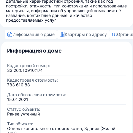
детальные характеристики строения, такие как год
постройки, этажность, тип конструкции и использованные
материалы, информация об управляющей компании: её
название, контактные данные, и качество
предоставляемых услуг
Информация о доме
Квартиры по адресу
Органи
Информация о доме
Кадастровый номер:
33:26:010910:174
Кадастровая стоимость:
783 610,88
Дата обновления стоимости:
15.01.2021
Статус объекта:
Ранее учтенный
Тип объекта:
Объект капитального строительства, Здание (Жилой