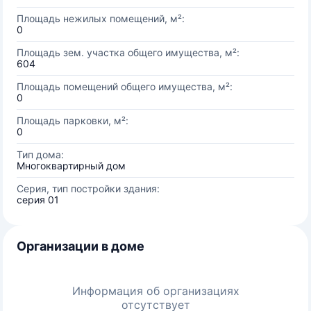
Площадь нежилых помещений, м²:
0
Площадь зем. участка общего имущества, м²:
604
Площадь помещений общего имущества, м²:
0
Площадь парковки, м²:
0
Тип дома:
Многоквартирный дом
Серия, тип постройки здания:
серия 01
Организации в доме
Информация об организациях
отсутствует