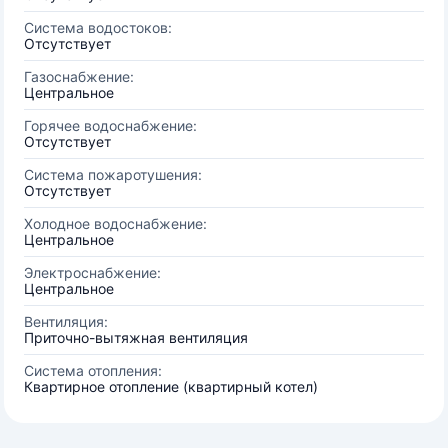
Система водостоков:
Отсутствует
Газоснабжение:
Центральное
Горячее водоснабжение:
Отсутствует
Система пожаротушения:
Отсутствует
Холодное водоснабжение:
Центральное
Электроснабжение:
Центральное
Вентиляция:
Приточно-вытяжная вентиляция
Система отопления:
Квартирное отопление (квартирный котел)