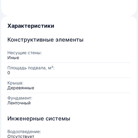
Характеристики
Конструктивные элементы
Несущие стены:
Иные
Площадь подвала, м²:
0
Крыша:
Деревянные
Фундамент:
Ленточный
Инженерные системы
Водоотведение:
Отсутствует