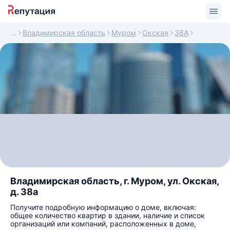
Владимирская область
Муром
Окская
38А
Владимирская область, г. Муром, ул. Окская,
д. 38а
Получите подробную информацию о доме, включая:
общее количество квартир в здании, наличие и список
организаций или компаний, расположенных в доме,