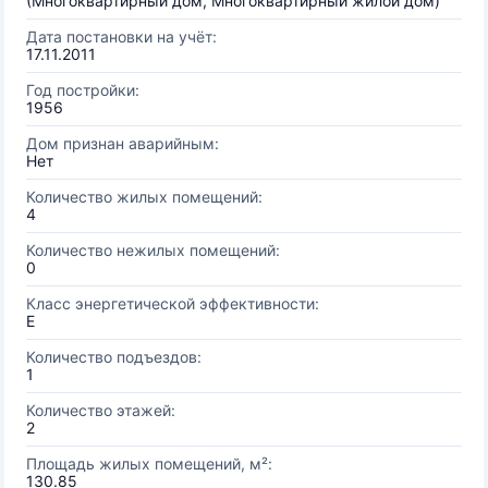
(Многоквартирный дом, Многоквартирный жилой дом)
Дата постановки на учёт:
17.11.2011
Год постройки:
1956
Дом признан аварийным:
Нет
Количество жилых помещений:
4
Количество нежилых помещений:
0
Класс энергетической эффективности:
E
Количество подъездов:
1
Количество этажей:
2
Площадь жилых помещений, м²:
130.85