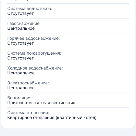
Система водостоков:
Отсутствует
Газоснабжение:
Центральное
Горячее водоснабжение:
Отсутствует
Система пожаротушения:
Отсутствует
Холодное водоснабжение:
Центральное
Электроснабжение:
Центральное
Вентиляция:
Приточно-вытяжная вентиляция
Система отопления:
Квартирное отопление (квартирный котел)