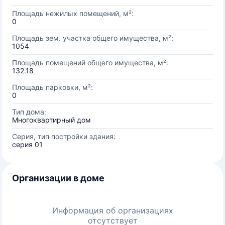
Площадь нежилых помещений, м²:
0
Площадь зем. участка общего имущества, м²:
1054
Площадь помещений общего имущества, м²:
132.18
Площадь парковки, м²:
0
Тип дома:
Многоквартирный дом
Серия, тип постройки здания:
серия 01
Организации в доме
Информация об организациях
отсутствует