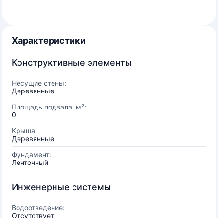
Характеристики
Конструктивные элементы
Несущие стены:
Деревянные
Площадь подвала, м²:
0
Крыша:
Деревянные
Фундамент:
Ленточный
Инженерные системы
Водоотведение:
Отсутствует