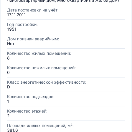
(Многоквартирный дом, Многоквартирный жилой дом)
Дата постановки на учёт:
17.11.2011
Год постройки:
1951
Дом признан аварийным:
Нет
Количество жилых помещений:
8
Количество нежилых помещений:
0
Класс энергетической эффективности:
D
Количество подъездов:
1
Количество этажей:
2
Площадь жилых помещений, м²:
381.6