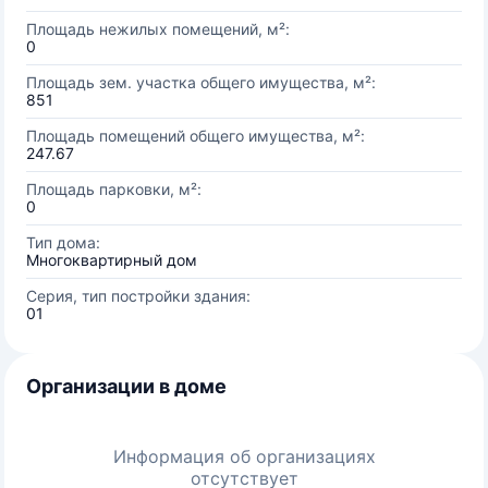
Площадь нежилых помещений, м²:
0
Площадь зем. участка общего имущества, м²:
851
Площадь помещений общего имущества, м²:
247.67
Площадь парковки, м²:
0
Тип дома:
Многоквартирный дом
Серия, тип постройки здания:
01
Организации в доме
Информация об организациях
отсутствует