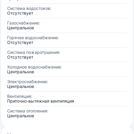
Система водостоков:
Отсутствует
Газоснабжение:
Центральное
Горячее водоснабжение:
Отсутствует
Система пожаротушения:
Отсутствует
Холодное водоснабжение:
Центральное
Электроснабжение:
Центральное
Вентиляция:
Приточно-вытяжная вентиляция
Система отопления:
Центральное