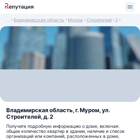
Владимирская область
Муром
Строителей
2
Владимирская область, г. Муром, ул.
Строителей, д. 2
Получите подробную информацию о доме, включая:
общее количество квартир в здании, наличие и список
организаций или компаний, расположенных в доме,