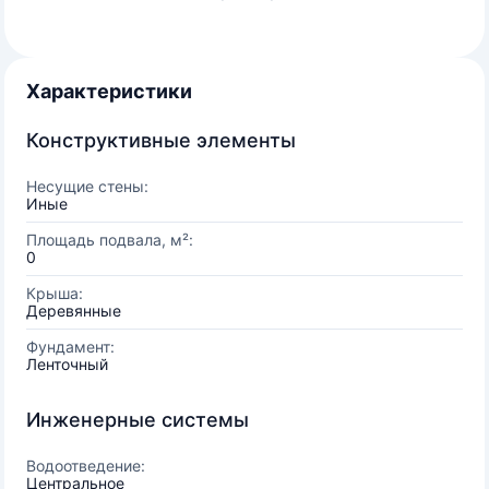
Характеристики
Конструктивные элементы
Несущие стены:
Иные
Площадь подвала, м²:
0
Крыша:
Деревянные
Фундамент:
Ленточный
Инженерные системы
Водоотведение:
Центральное