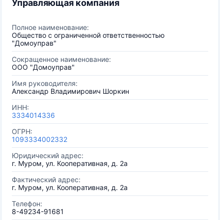
Управляющая компания
Полное наименование:
Общество с ограниченной ответственностью
"Домоуправ"
Сокращенное наименование:
ООО "Домоуправ"
Имя руководителя:
Александр Владимирович Шоркин
ИНН:
3334014336
ОГРН:
1093334002332
Юридический адрес:
г. Муром, ул. Кооперативная, д. 2а
Фактический адрес:
г. Муром, ул. Кооперативная, д. 2а
Телефон:
8-49234-91681