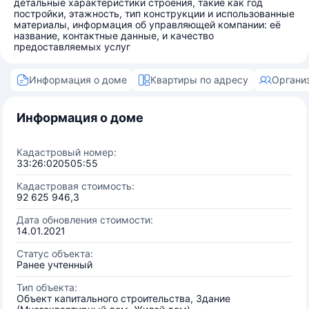
детальные характеристики строения, такие как год
постройки, этажность, тип конструкции и использованные
материалы, информация об управляющей компании: её
название, контактные данные, и качество
предоставляемых услуг
Информация о доме
Квартиры по адресу
Органи
Информация о доме
Кадастровый номер:
33:26:020505:55
Кадастровая стоимость:
92 625 946,3
Дата обновления стоимости:
14.01.2021
Статус объекта:
Ранее учтенный
Тип объекта:
Объект капитального строительства, Здание