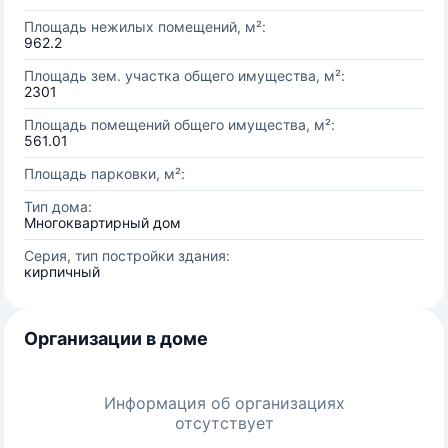
Площадь нежилых помещений, м²:
962.2
Площадь зем. участка общего имущества, м²:
2301
Площадь помещений общего имущества, м²:
561.01
Площадь парковки, м²:
Тип дома:
Многоквартирный дом
Серия, тип постройки здания:
кирпичный
Организации в доме
Информация об организациях
отсутствует