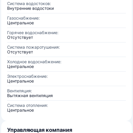
Система водостоков:
Внутренние водостоки
Газоснабжение:
Центральное
Горячее водоснабжение:
Отсутствует
Система пожаротушения:
Отсутствует
Холодное водоснабжение:
Центральное
Электроснабжение:
Центральное
Вентиляция:
Вытяжная вентиляция
Система отопления:
Центральное
Управляющая компания