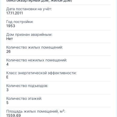
(Многоквартирный дом, Жилой дом)
Дата постановки на учёт:
17.11.2011
Год постройки:
1953
Дом признан аварийным:
Нет
Количество жилых помещений:
26
Количество нежилых помещений:
4
Класс энергетической эффективности:
E
Количество подъездов:
3
Количество этажей:
5
Площадь жилых помещений, м²:
1559.69