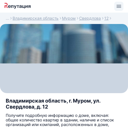
Владимирская область
Муром
Свердлова
12
Владимирская область, г. Муром, ул.
Свердлова, д. 12
Получите подробную информацию о доме, включая:
общее количество квартир в здании, наличие и список
организаций или компаний, расположенных в доме,