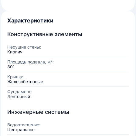
Характеристики
Конструктивные элементы
Несущие стены:
Кирпич
Площадь подвала, м²:
301
Крыша:
Железобетонные
Фундамент:
Ленточный
Инженерные системы
Водоотведение:
Центральное